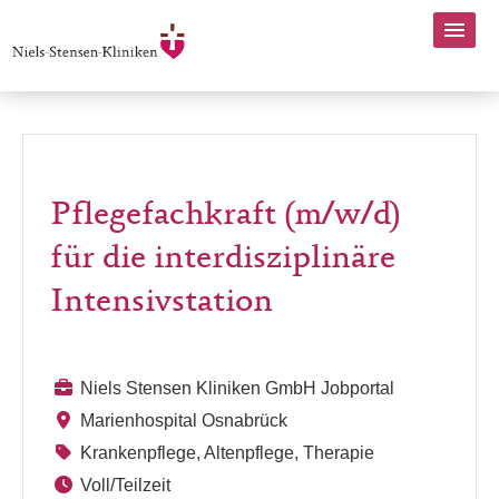
Pflegefachkraft (m/w/d)
für die interdisziplinäre
Intensivstation
Niels Stensen Kliniken GmbH Jobportal
Marienhospital Osnabrück
Krankenpflege, Altenpflege, Therapie
Voll/Teilzeit