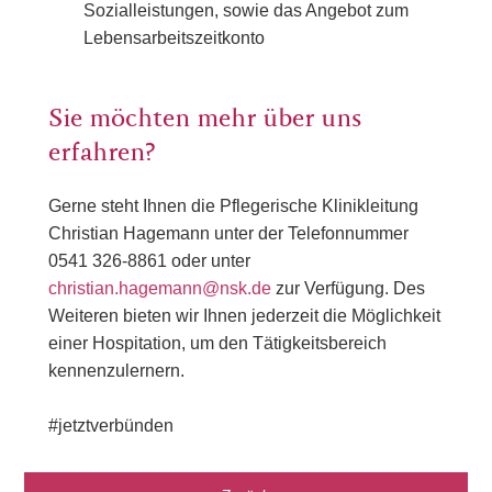
Sozialleistungen, sowie das Angebot zum
Lebensarbeitszeitkonto
Sie möchten mehr über uns
erfahren?
Gerne steht Ihnen die Pflegerische Klinikleitung
Christian Hagemann unter der Telefonnummer
0541 326-8861 oder unter
christian.hagemann@nsk.de
zur Verfügung. Des
Weiteren bieten wir Ihnen jederzeit die Möglichkeit
einer Hospitation, um den Tätigkeitsbereich
kennenzulernern.
#jetztverbünden