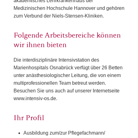
akademisches Lehrkrankenhaus der
Medizinischen Hochschule Hannover und gehören
zum Verbund der Niels-Stensen-Kliniken.
Folgende Arbeitsbereiche können
wir ihnen bieten
Die interdisziplinäre Intensivstation des
Marienhospitals Osnabrück verfügt über 26 Betten
unter anästhesiologischer Leitung, die von einem
multiprofessionellen Team betreut werden.
Besuchen Sie uns auch auf unserer Internetseite
www.intensiv-os.de.
Ihr Profil
Ausbildung zum/zur Pflegefachmann/