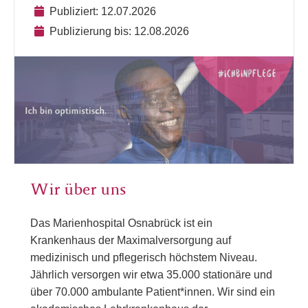
Publiziert: 12.07.2026
Publizierung bis: 12.08.2026
Wir über uns
Das Marienhospital Osnabrück ist ein
Krankenhaus der Maximalversorgung auf
medizinisch und pflegerisch höchstem Niveau.
Jährlich versorgen wir etwa 35.000 stationäre und
über 70.000 ambulante Patient*innen. Wir sind ein