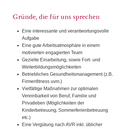
Gründe, die für uns sprechen
Eine interessante und verantwortungsvolle
Aufgabe
Eine gute Arbeitsatmosphäre in einem
motivierten engagierten Team
Gezielte Einarbeitung, sowie Fort- und
Weiterbildungsmöglichkeiten
Betriebliches Gesundheitsmanagement (z.B.
Firmenfitness uvm.)
Vielfältige Maßnahmen zur optimalen
Vereinbarkeit von Beruf, Familie und
Privatleben (Möglichkeiten der
Kinderbetreuung, Sommerferienbetreuung
etc.)
Eine Vergütung nach AVR inkl. üblicher