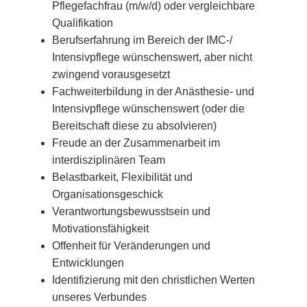
Pflegefachfrau (m/w/d) oder vergleichbare
Qualifikation
Berufserfahrung im Bereich der IMC-/
Intensivpflege wünschenswert, aber nicht
zwingend vorausgesetzt
Fachweiterbildung in der Anästhesie- und
Intensivpflege wünschenswert (oder die
Bereitschaft diese zu absolvieren)
Freude an der Zusammenarbeit im
interdisziplinären Team
Belastbarkeit, Flexibilität und
Organisationsgeschick
Verantwortungsbewusstsein und
Motivationsfähigkeit
Offenheit für Veränderungen und
Entwicklungen
Identifizierung mit den christlichen Werten
unseres Verbundes