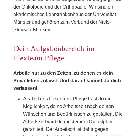
der Onkologie und der Orthopädie. Wir sind ein
akademisches Lehrkrankenhaus der Universität
Münster und gehören zum Verbund der Niels-
Stensen-Kliniken
Dein Aufgabenbereich im
Flexteam Pflege
Arbeite nur zu den Zeiten, zu denen es dein
Privatleben zulässt. Und darauf kannst du dich
verlassen!
Als Teil des Flexteams Pflege hast du die
Möglichkeit, deine Arbeitszeit nach deinen
Wünschen und Bedürfnissen zu gestalten. Die
Arbeitszeit wird dir mit deinem Dienstplan
garantiert. Der Arbeitsort ist dahingegen