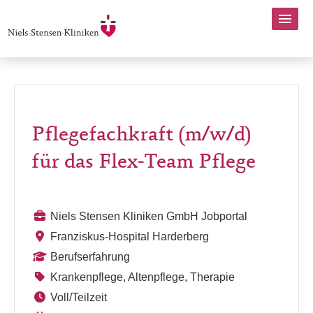
Pflegefachkraft (m/w/d)
für das Flex-Team Pflege
Niels Stensen Kliniken GmbH Jobportal
Franziskus-Hospital Harderberg
Berufserfahrung
Krankenpflege, Altenpflege, Therapie
Voll/Teilzeit