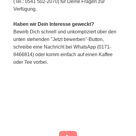
(Tel.: 0541 502-2070) für Deine Fragen zur
Verfügung.
Haben wir Dein Interesse geweckt?
Bewirb Dich schnell und unkompliziert über den
unten stehenden "Jetzt bewerben"-Button,
schreibe eine Nachricht bei WhatsApp (0171-
8466814) oder komm einfach auf einen Kaffee
oder Tee vorbei.