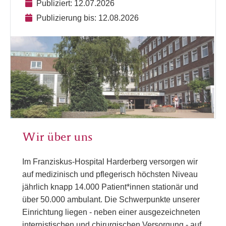
Publiziert: 12.07.2026
Publizierung bis: 12.08.2026
Wir über uns
Im Franziskus-Hospital Harderberg versorgen wir
auf medizinisch und pflegerisch höchsten Niveau
jährlich knapp 14.000 Patient*innen stationär und
über 50.000 ambulant. Die Schwerpunkte unserer
Einrichtung liegen - neben einer ausgezeichneten
internistischen und chirurgischen Versorgung - auf