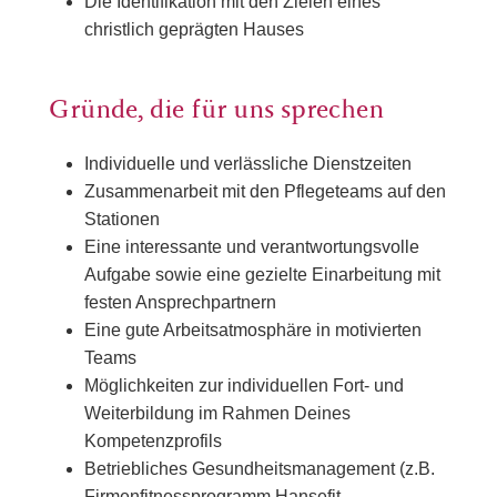
Die Identifikation mit den Zielen eines
christlich geprägten Hauses
Gründe, die für uns sprechen
Individuelle und verlässliche Dienstzeiten
Zusammenarbeit mit den Pflegeteams auf den
Stationen
Eine interessante und verantwortungsvolle
Aufgabe sowie eine gezielte Einarbeitung mit
festen Ansprechpartnern
Eine gute Arbeitsatmosphäre in motivierten
Teams
Möglichkeiten zur individuellen Fort- und
Weiterbildung im Rahmen Deines
Kompetenzprofils
Betriebliches Gesundheitsmanagement (z.B.
Firmenfitnessprogramm Hansefit,