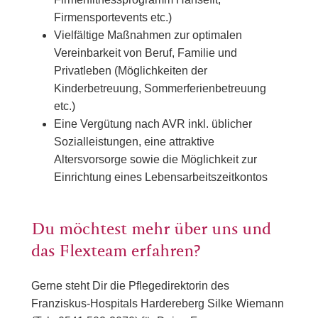
Firmensportevents etc.)
Vielfältige Maßnahmen zur optimalen
Vereinbarkeit von Beruf, Familie und
Privatleben (Möglichkeiten der
Kinderbetreuung, Sommerferienbetreuung
etc.)
Eine Vergütung nach AVR inkl. üblicher
Sozialleistungen, eine attraktive
Altersvorsorge sowie die Möglichkeit zur
Einrichtung eines Lebensarbeitszeitkontos
Du möchtest mehr über uns und
das Flexteam erfahren?
Gerne steht Dir die Pflegedirektorin des
Franziskus-Hospitals Hardereberg Silke Wiemann