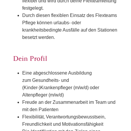
flexibel und wird durch deine Flexteamleitung
festgelegt.
Durch diesen flexiblen Einsatz des Flexteams
Pflege können urlaubs- oder
krankheitsbedingte Ausfälle auf den Stationen
besetzt werden.
Dein Profil
Eine abgeschlossene Ausbildung
zum Gesundheits- und
(Kinder-)Krankenpfleger (m/w/d) oder
Altenpfleger (m/w/d)
Freude an der Zusammenarbeit im Team und
mit den Patienten
Flexibilität, Verantwortungsbewusstsein,
Freundlichkeit und Motivationsfähigkeit