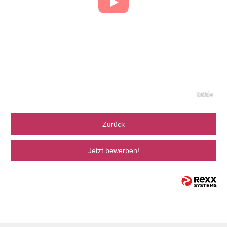
Zurück
Jetzt bewerben!