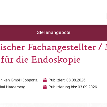
Stellenangebote
ischer Fachangestellter 
 für die Endoskopie
liniken GmbH Jobportal
Publiziert: 03.08.2026
ital Harderberg
Publizierung bis: 03.09.2026