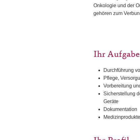
Onkologie und der O
gehören zum Verbund
Ihr Aufgabe
Durchführung vo
Pflege, Versorg
Vorbereitung un
Sicherstellung d
Geräte
Dokumentation
Medizinprodukte