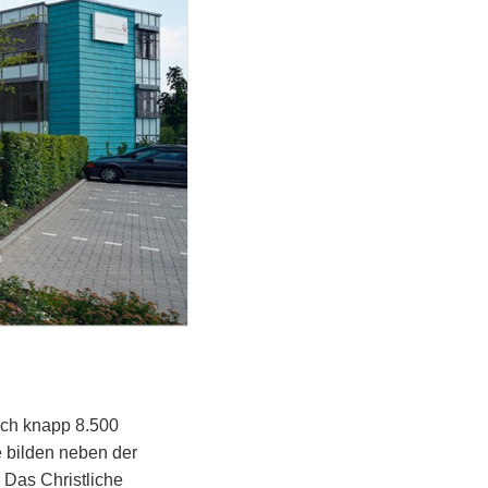
ich knapp 8.500
 bilden neben der
 Das Christliche