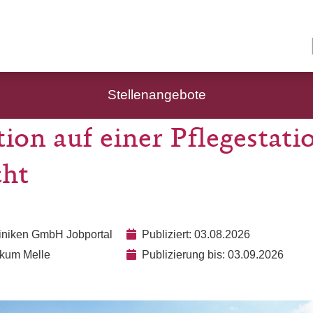
Stellenangebote
ion auf einer Pflegestati
ht
liniken GmbH Jobportal
Publiziert: 03.08.2026
nikum Melle
Publizierung bis: 03.09.2026