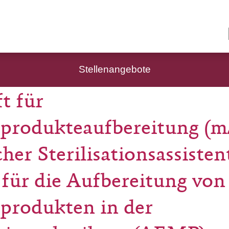
Stellenangebote
t für
produkteaufbereitung (m
her Sterilisationsassisten
für die Aufbereitung von
produkten in der