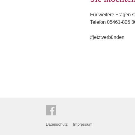
Für weitere Fragen s
Telefon 05461-805 3
#jetztverbünden
Datenschutz
Impressum