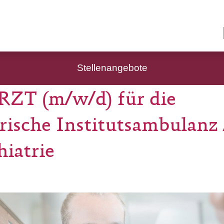
Stellenangebote
T (m/w/d) für die
rische Institutsambulanz 
hiatrie