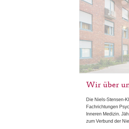
Wir über u
Die Niels-Stensen-K
Fachrichtungen Psyc
Inneren Medizin. Jäh
zum Verbund der Nie