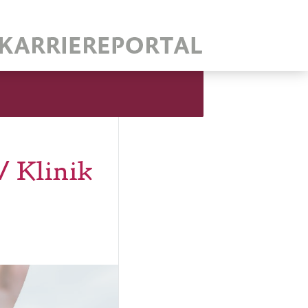
/ Klinik