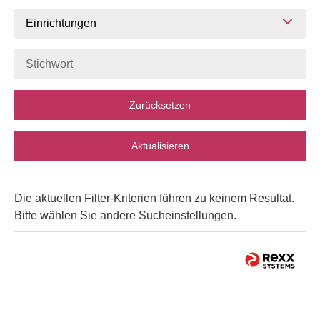
Einrichtungen
Zurücksetzen
Aktualisieren
Die aktuellen Filter-Kriterien führen zu keinem Resultat.
Bitte wählen Sie andere Sucheinstellungen.