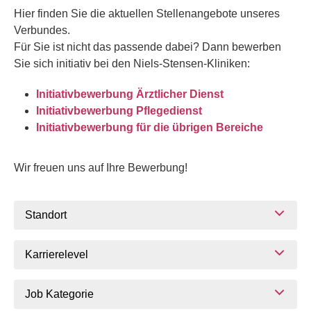
Hier finden Sie die aktuellen Stellenangebote unseres
Verbundes.
Für Sie ist nicht das passende dabei? Dann bewerben
Sie sich initiativ bei den Niels-Stensen-Kliniken:
Initiativbewerbung Ärztlicher Dienst
Initiativbewerbung Pflegedienst
Initiativbewerbung für die übrigen Bereiche
Wir freuen uns auf Ihre Bewerbung!
Standort
Karrierelevel
Job Kategorie