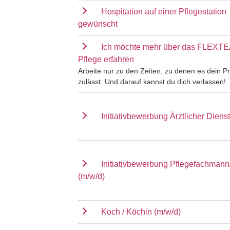
Hospitation auf einer Pflegestation
gewünscht
Ich möchte mehr über das FLEXT
Pflege erfahren
Arbeite nur zu den Zeiten, zu denen es dein Pr
zulässt. Und darauf kannst du dich verlassen!
Initiativbewerbung Ärztlicher Dienst
Initiativbewerbung Pflegefachmann
(m/w/d)
Koch / Köchin (m/w/d)