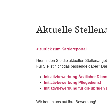
Aktuelle Stellen
< zurück zum Karriereportal
Hier finden Sie die aktuellen Stellenang
Für Sie ist nicht das passende dabei? Da
Initiativbewerbung Ärztlicher Diens
Initiativbewerbung Pflegedienst
Initiativbewerbung für die übrigen
Wir freuen uns auf Ihre Bewerbung!