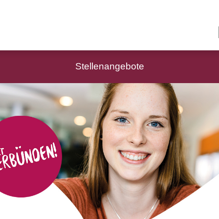
Stellenangebote