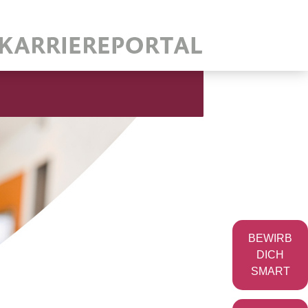
BEWIRB
DICH
SMART