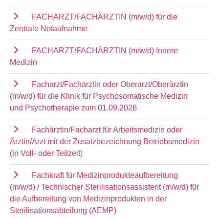
FACHARZT/FACHÄRZTIN (m/w/d) für die
Zentrale Notaufnahme
FACHARZT/FACHÄRZTIN (m/w/d) Innere
Medizin
Facharzt/Fachärztin oder Oberarzt/Oberärztin
(m/w/d) für die Klinik für Psychosomatische Medizin
und Psychotherapie zum 01.09.2026
Fachärztin/Facharzt für Arbeitsmedizin oder
Ärztin/Arzt mit der Zusatzbezeichnung Betriebsmedizin
(in Voll- oder Teilzeit)
Fachkraft für Medizinprodukteaufbereitung
(m/w/d) / Technischer Sterilisationsassistent (m/w/d) für
die Aufbereitung von Medizinprodukten in der
Sterilisationsabteilung (AEMP)