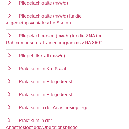
Pflegefachkräfte (m/w/d)
Pflegefachkräfte (m/w/d) für die
allgemeinpsychiatrische Station
Pflegefachperson (m/w/d) für die ZNA im
Rahmen unseres Traineeprogramms ZNA 360°
Pflegehilfskraft (m/w/d)
Praktikum im Kreißsaal
Praktikum im Pflegedienst
Praktikum im Pflegedienst
Praktikum in der Anästhesiepflege
Praktikum in der
Anästhesiepflege/Operationspflege