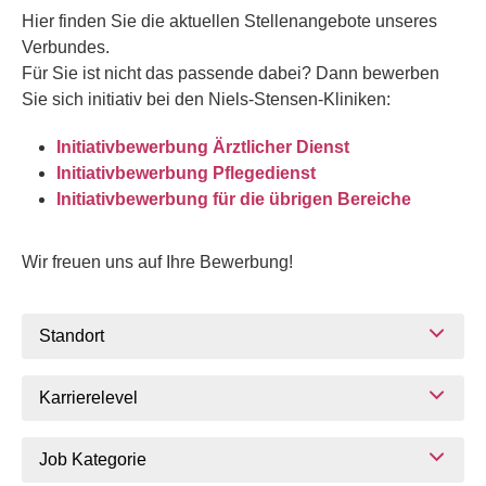
Hier finden Sie die aktuellen Stellenangebote unseres
Verbundes.
Für Sie ist nicht das passende dabei? Dann bewerben
Sie sich initiativ bei den Niels-Stensen-Kliniken:
Initiativbewerbung Ärztlicher Dienst
Initiativbewerbung Pflegedienst
Initiativbewerbung für die übrigen Bereiche
Wir freuen uns auf Ihre Bewerbung!
Standort
Karrierelevel
Job Kategorie