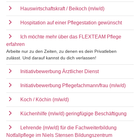
Hauswirtschaftskraft / Beikoch (m/w/d)
Hospitation auf einer Pflegestation gewünscht
Ich möchte mehr über das FLEXTEAM Pflege
erfahren
Arbeite nur zu den Zeiten, zu denen es dein Privatleben
zulässt. Und darauf kannst du dich verlassen!
Initiativbewerbung Ärztlicher Dienst
Initiativbewerbung Pflegefachmann/frau (m/w/d)
Koch / Köchin (m/w/d)
Küchenhilfe (m/w/d) geringfügige Beschäftigung
Lehrende (m/w/d) für die Fachweiterbildung
Notfallpflege im Niels Stensen Bildungszentrum