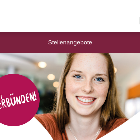
Stellenangebote