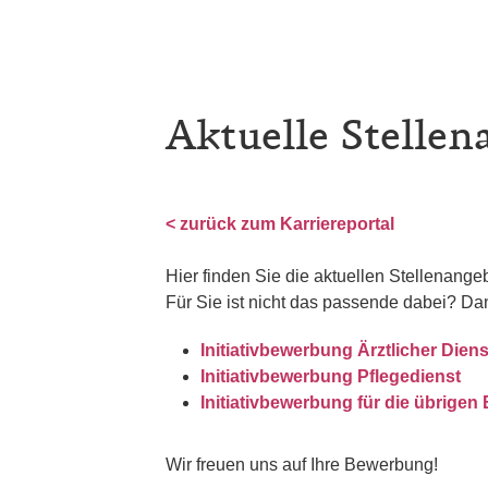
Aktuelle Stellen
< zurück zum Karriereportal
Hier finden Sie die aktuellen Stellenang
Für Sie ist nicht das passende dabei? Da
Initiativbewerbung Ärztlicher Diens
Initiativbewerbung Pflegedienst
Initiativbewerbung für die übrigen
Wir freuen uns auf Ihre Bewerbung!