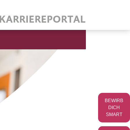
BEWIRB
DICH
SMART