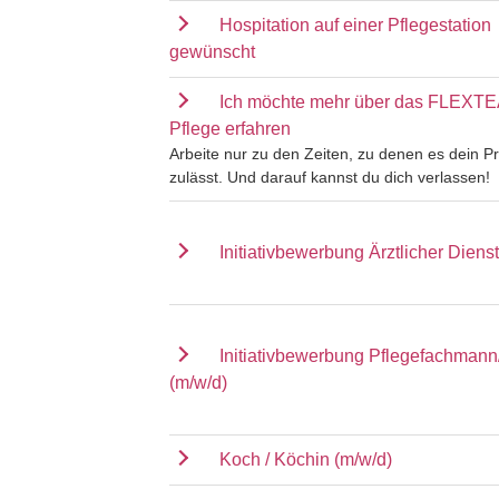
Hospitation auf einer Pflegestation
gewünscht
Ich möchte mehr über das FLEXT
Pflege erfahren
Arbeite nur zu den Zeiten, zu denen es dein Pr
zulässt. Und darauf kannst du dich verlassen!
Initiativbewerbung Ärztlicher Dienst
Initiativbewerbung Pflegefachmann
(m/w/d)
Koch / Köchin (m/w/d)