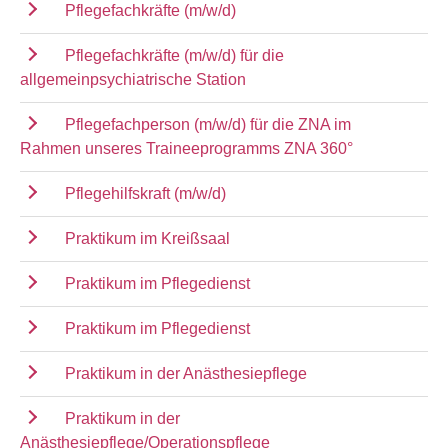
Pflegefachkräfte (m/w/d)
Pflegefachkräfte (m/w/d) für die
allgemeinpsychiatrische Station
Pflegefachperson (m/w/d) für die ZNA im
Rahmen unseres Traineeprogramms ZNA 360°
Pflegehilfskraft (m/w/d)
Praktikum im Kreißsaal
Praktikum im Pflegedienst
Praktikum im Pflegedienst
Praktikum in der Anästhesiepflege
Praktikum in der
Anästhesiepflege/Operationspflege