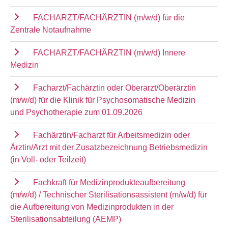
FACHARZT/FACHÄRZTIN (m/w/d) für die
Zentrale Notaufnahme
FACHARZT/FACHÄRZTIN (m/w/d) Innere
Medizin
Facharzt/Fachärztin oder Oberarzt/Oberärztin
(m/w/d) für die Klinik für Psychosomatische Medizin
und Psychotherapie zum 01.09.2026
Fachärztin/Facharzt für Arbeitsmedizin oder
Ärztin/Arzt mit der Zusatzbezeichnung Betriebsmedizin
(in Voll- oder Teilzeit)
Fachkraft für Medizinprodukteaufbereitung
(m/w/d) / Technischer Sterilisationsassistent (m/w/d) für
die Aufbereitung von Medizinprodukten in der
Sterilisationsabteilung (AEMP)