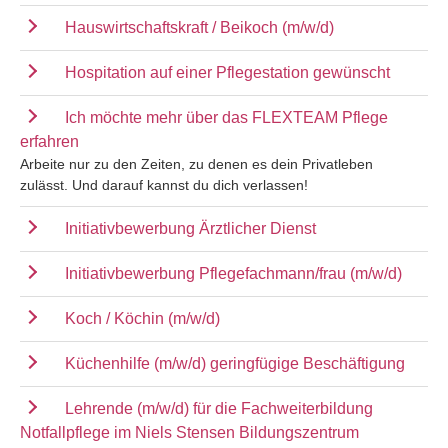
Hauswirtschaftskraft / Beikoch (m/w/d)
Hospitation auf einer Pflegestation gewünscht
Ich möchte mehr über das FLEXTEAM Pflege
erfahren
Arbeite nur zu den Zeiten, zu denen es dein Privatleben
zulässt. Und darauf kannst du dich verlassen!
Initiativbewerbung Ärztlicher Dienst
Initiativbewerbung Pflegefachmann/frau (m/w/d)
Koch / Köchin (m/w/d)
Küchenhilfe (m/w/d) geringfügige Beschäftigung
Lehrende (m/w/d) für die Fachweiterbildung
Notfallpflege im Niels Stensen Bildungszentrum