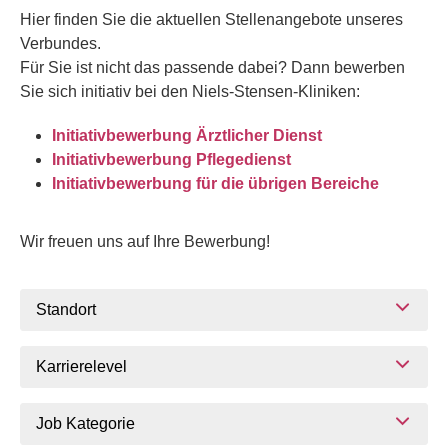
Hier finden Sie die aktuellen Stellenangebote unseres
Verbundes.
Für Sie ist nicht das passende dabei? Dann bewerben
Sie sich initiativ bei den Niels-Stensen-Kliniken:
Initiativbewerbung Ärztlicher Dienst
Initiativbewerbung Pflegedienst
Initiativbewerbung für die übrigen Bereiche
Wir freuen uns auf Ihre Bewerbung!
Standort
Karrierelevel
Job Kategorie