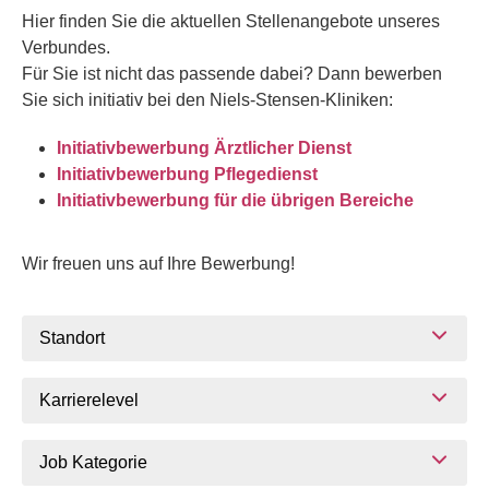
Hier finden Sie die aktuellen Stellenangebote unseres
Verbundes.
Für Sie ist nicht das passende dabei? Dann bewerben
Sie sich initiativ bei den Niels-Stensen-Kliniken:
Initiativbewerbung Ärztlicher Dienst
Initiativbewerbung Pflegedienst
Initiativbewerbung für die übrigen Bereiche
Wir freuen uns auf Ihre Bewerbung!
Standort
Karrierelevel
Job Kategorie