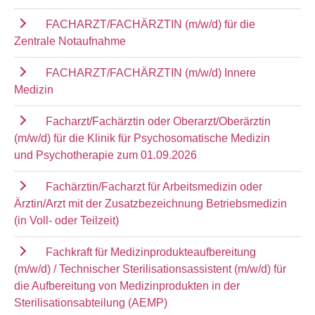
FACHARZT/FACHÄRZTIN (m/w/d) für die
Zentrale Notaufnahme
FACHARZT/FACHÄRZTIN (m/w/d) Innere
Medizin
Facharzt/Fachärztin oder Oberarzt/Oberärztin
(m/w/d) für die Klinik für Psychosomatische Medizin
und Psychotherapie zum 01.09.2026
Fachärztin/Facharzt für Arbeitsmedizin oder
Ärztin/Arzt mit der Zusatzbezeichnung Betriebsmedizin
(in Voll- oder Teilzeit)
Fachkraft für Medizinprodukteaufbereitung
(m/w/d) / Technischer Sterilisationsassistent (m/w/d) für
die Aufbereitung von Medizinprodukten in der
Sterilisationsabteilung (AEMP)