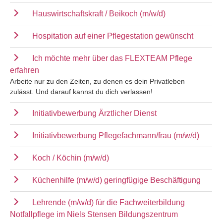
Hauswirtschaftskraft / Beikoch (m/w/d)
Hospitation auf einer Pflegestation gewünscht
Ich möchte mehr über das FLEXTEAM Pflege
erfahren
Arbeite nur zu den Zeiten, zu denen es dein Privatleben
zulässt. Und darauf kannst du dich verlassen!
Initiativbewerbung Ärztlicher Dienst
Initiativbewerbung Pflegefachmann/frau (m/w/d)
Koch / Köchin (m/w/d)
Küchenhilfe (m/w/d) geringfügige Beschäftigung
Lehrende (m/w/d) für die Fachweiterbildung
Notfallpflege im Niels Stensen Bildungszentrum