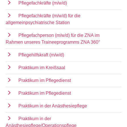
Pflegefachkräfte (m/w/d)
Pflegefachkräfte (m/w/d) für die
allgemeinpsychiatrische Station
Pflegefachperson (m/w/d) für die ZNA im
Rahmen unseres Traineeprogramms ZNA 360°
Pflegehilfskraft (m/w/d)
Praktikum im Kreißsaal
Praktikum im Pflegedienst
Praktikum im Pflegedienst
Praktikum in der Anästhesiepflege
Praktikum in der
Anästhesiepflege/Operationspflege