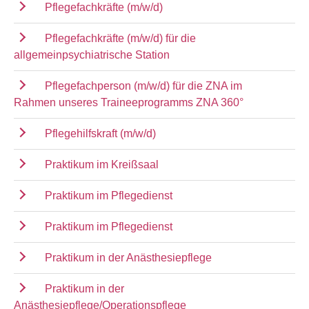
Pflegefachkräfte (m/w/d)
Pflegefachkräfte (m/w/d) für die
allgemeinpsychiatrische Station
Pflegefachperson (m/w/d) für die ZNA im
Rahmen unseres Traineeprogramms ZNA 360°
Pflegehilfskraft (m/w/d)
Praktikum im Kreißsaal
Praktikum im Pflegedienst
Praktikum im Pflegedienst
Praktikum in der Anästhesiepflege
Praktikum in der
Anästhesiepflege/Operationspflege