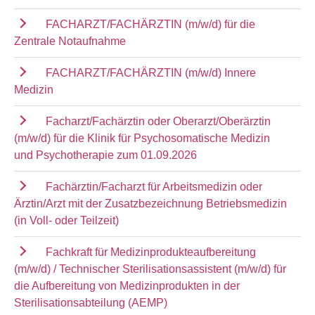
FACHARZT/FACHÄRZTIN (m/w/d) für die
Zentrale Notaufnahme
FACHARZT/FACHÄRZTIN (m/w/d) Innere
Medizin
Facharzt/Fachärztin oder Oberarzt/Oberärztin
(m/w/d) für die Klinik für Psychosomatische Medizin
und Psychotherapie zum 01.09.2026
Fachärztin/Facharzt für Arbeitsmedizin oder
Ärztin/Arzt mit der Zusatzbezeichnung Betriebsmedizin
(in Voll- oder Teilzeit)
Fachkraft für Medizinprodukteaufbereitung
(m/w/d) / Technischer Sterilisationsassistent (m/w/d) für
die Aufbereitung von Medizinprodukten in der
Sterilisationsabteilung (AEMP)