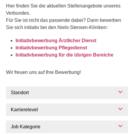
Hier finden Sie die aktuellen Stellenangebote unseres
Verbundes.
Für Sie ist nicht das passende dabei? Dann bewerben
Sie sich initiativ bei den Niels-Stensen-Kliniken:
Initiativbewerbung Ärztlicher Dienst
Initiativbewerbung Pflegedienst
Initiativbewerbung für die übrigen Bereiche
Wir freuen uns auf Ihre Bewerbung!
Standort
Karrierelevel
Job Kategorie