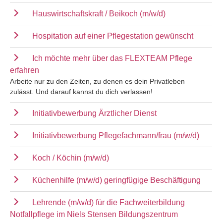
Hauswirtschaftskraft / Beikoch (m/w/d)
Hospitation auf einer Pflegestation gewünscht
Ich möchte mehr über das FLEXTEAM Pflege
erfahren
Arbeite nur zu den Zeiten, zu denen es dein Privatleben
zulässt. Und darauf kannst du dich verlassen!
Initiativbewerbung Ärztlicher Dienst
Initiativbewerbung Pflegefachmann/frau (m/w/d)
Koch / Köchin (m/w/d)
Küchenhilfe (m/w/d) geringfügige Beschäftigung
Lehrende (m/w/d) für die Fachweiterbildung
Notfallpflege im Niels Stensen Bildungszentrum