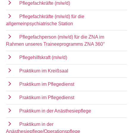
Pflegefachkräfte (m/w/d)
Pflegefachkräfte (m/w/d) für die
allgemeinpsychiatrische Station
Pflegefachperson (m/w/d) für die ZNA im
Rahmen unseres Traineeprogramms ZNA 360°
Pflegehilfskraft (m/w/d)
Praktikum im Kreißsaal
Praktikum im Pflegedienst
Praktikum im Pflegedienst
Praktikum in der Anästhesiepflege
Praktikum in der
Anästhesiepflege/Operationspflege