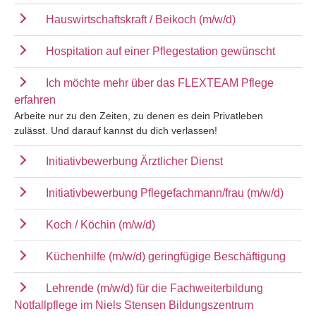
Hauswirtschaftskraft / Beikoch (m/w/d)
Hospitation auf einer Pflegestation gewünscht
Ich möchte mehr über das FLEXTEAM Pflege
erfahren
Arbeite nur zu den Zeiten, zu denen es dein Privatleben
zulässt. Und darauf kannst du dich verlassen!
Initiativbewerbung Ärztlicher Dienst
Initiativbewerbung Pflegefachmann/frau (m/w/d)
Koch / Köchin (m/w/d)
Küchenhilfe (m/w/d) geringfügige Beschäftigung
Lehrende (m/w/d) für die Fachweiterbildung
Notfallpflege im Niels Stensen Bildungszentrum