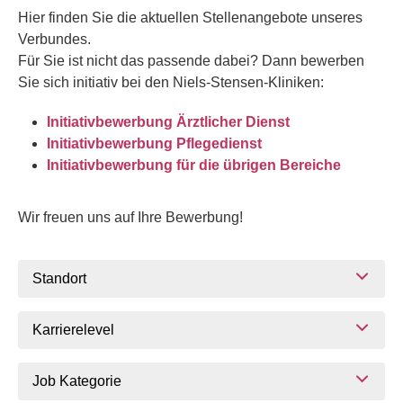
Hier finden Sie die aktuellen Stellenangebote unseres
Verbundes.
Für Sie ist nicht das passende dabei? Dann bewerben
Sie sich initiativ bei den Niels-Stensen-Kliniken:
Initiativbewerbung Ärztlicher Dienst
Initiativbewerbung Pflegedienst
Initiativbewerbung für die übrigen Bereiche
Wir freuen uns auf Ihre Bewerbung!
Standort
Karrierelevel
Job Kategorie