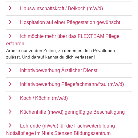
Hauswirtschaftskraft / Beikoch (m/w/d)
Hospitation auf einer Pflegestation gewünscht
Ich möchte mehr über das FLEXTEAM Pflege
erfahren
Arbeite nur zu den Zeiten, zu denen es dein Privatleben
zulässt. Und darauf kannst du dich verlassen!
Initiativbewerbung Ärztlicher Dienst
Initiativbewerbung Pflegefachmann/frau (m/w/d)
Koch / Köchin (m/w/d)
Küchenhilfe (m/w/d) geringfügige Beschäftigung
Lehrende (m/w/d) für die Fachweiterbildung
Notfallpflege im Niels Stensen Bildungszentrum