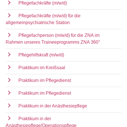
Pflegefachkräfte (m/w/d)
Pflegefachkräfte (m/w/d) für die
allgemeinpsychiatrische Station
Pflegefachperson (m/w/d) für die ZNA im
Rahmen unseres Traineeprogramms ZNA 360°
Pflegehilfskraft (m/w/d)
Praktikum im Kreißsaal
Praktikum im Pflegedienst
Praktikum im Pflegedienst
Praktikum in der Anästhesiepflege
Praktikum in der
Anästhesiepflege/Operationspflege