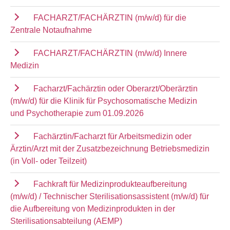
FACHARZT/FACHÄRZTIN (m/w/d) für die
Zentrale Notaufnahme
FACHARZT/FACHÄRZTIN (m/w/d) Innere
Medizin
Facharzt/Fachärztin oder Oberarzt/Oberärztin
(m/w/d) für die Klinik für Psychosomatische Medizin
und Psychotherapie zum 01.09.2026
Fachärztin/Facharzt für Arbeitsmedizin oder
Ärztin/Arzt mit der Zusatzbezeichnung Betriebsmedizin
(in Voll- oder Teilzeit)
Fachkraft für Medizinprodukteaufbereitung
(m/w/d) / Technischer Sterilisationsassistent (m/w/d) für
die Aufbereitung von Medizinprodukten in der
Sterilisationsabteilung (AEMP)