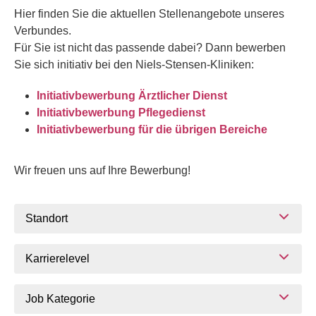
Hier finden Sie die aktuellen Stellenangebote unseres
Verbundes.
Für Sie ist nicht das passende dabei? Dann bewerben
Sie sich initiativ bei den Niels-Stensen-Kliniken:
Initiativbewerbung Ärztlicher Dienst
Initiativbewerbung Pflegedienst
Initiativbewerbung für die übrigen Bereiche
Wir freuen uns auf Ihre Bewerbung!
Standort
Karrierelevel
Job Kategorie