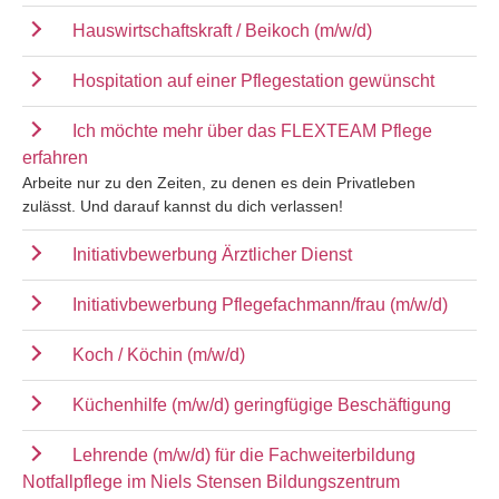
Hauswirtschaftskraft / Beikoch (m/w/d)
Hospitation auf einer Pflegestation gewünscht
Ich möchte mehr über das FLEXTEAM Pflege
erfahren
Arbeite nur zu den Zeiten, zu denen es dein Privatleben
zulässt. Und darauf kannst du dich verlassen!
Initiativbewerbung Ärztlicher Dienst
Initiativbewerbung Pflegefachmann/frau (m/w/d)
Koch / Köchin (m/w/d)
Küchenhilfe (m/w/d) geringfügige Beschäftigung
Lehrende (m/w/d) für die Fachweiterbildung
Notfallpflege im Niels Stensen Bildungszentrum