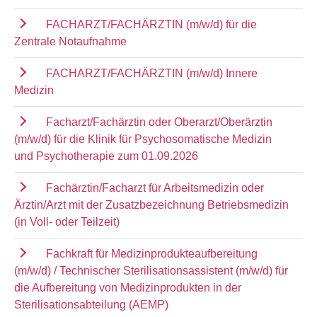
FACHARZT/FACHÄRZTIN (m/w/d) für die
Zentrale Notaufnahme
FACHARZT/FACHÄRZTIN (m/w/d) Innere
Medizin
Facharzt/Fachärztin oder Oberarzt/Oberärztin
(m/w/d) für die Klinik für Psychosomatische Medizin
und Psychotherapie zum 01.09.2026
Fachärztin/Facharzt für Arbeitsmedizin oder
Ärztin/Arzt mit der Zusatzbezeichnung Betriebsmedizin
(in Voll- oder Teilzeit)
Fachkraft für Medizinprodukteaufbereitung
(m/w/d) / Technischer Sterilisationsassistent (m/w/d) für
die Aufbereitung von Medizinprodukten in der
Sterilisationsabteilung (AEMP)