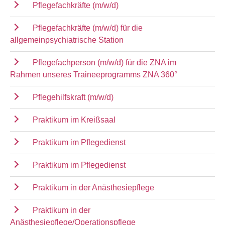
Pflegefachkräfte (m/w/d)
Pflegefachkräfte (m/w/d) für die
allgemeinpsychiatrische Station
Pflegefachperson (m/w/d) für die ZNA im
Rahmen unseres Traineeprogramms ZNA 360°
Pflegehilfskraft (m/w/d)
Praktikum im Kreißsaal
Praktikum im Pflegedienst
Praktikum im Pflegedienst
Praktikum in der Anästhesiepflege
Praktikum in der
Anästhesiepflege/Operationspflege