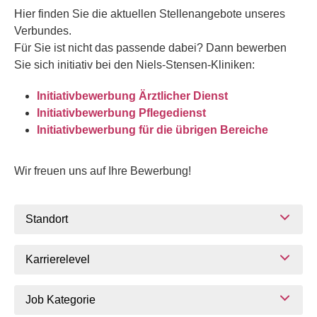
Hier finden Sie die aktuellen Stellenangebote unseres
Verbundes.
Für Sie ist nicht das passende dabei? Dann bewerben
Sie sich initiativ bei den Niels-Stensen-Kliniken:
Initiativbewerbung Ärztlicher Dienst
Initiativbewerbung Pflegedienst
Initiativbewerbung für die übrigen Bereiche
Wir freuen uns auf Ihre Bewerbung!
Standort
Karrierelevel
Job Kategorie