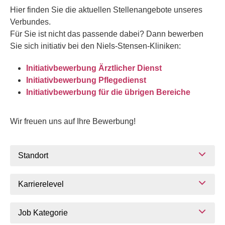
Hier finden Sie die aktuellen Stellenangebote unseres
Verbundes.
Für Sie ist nicht das passende dabei? Dann bewerben
Sie sich initiativ bei den Niels-Stensen-Kliniken:
Initiativbewerbung Ärztlicher Dienst
Initiativbewerbung Pflegedienst
Initiativbewerbung für die übrigen Bereiche
Wir freuen uns auf Ihre Bewerbung!
Standort
Karrierelevel
Job Kategorie