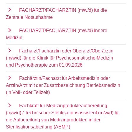
FACHARZT/FACHÄRZTIN (m/w/d) für die
Zentrale Notaufnahme
FACHARZT/FACHÄRZTIN (m/w/d) Innere
Medizin
Facharzt/Fachärztin oder Oberarzt/Oberärztin
(m/w/d) für die Klinik für Psychosomatische Medizin
und Psychotherapie zum 01.09.2026
Fachärztin/Facharzt für Arbeitsmedizin oder
Ärztin/Arzt mit der Zusatzbezeichnung Betriebsmedizin
(in Voll- oder Teilzeit)
Fachkraft für Medizinprodukteaufbereitung
(m/w/d) / Technischer Sterilisationsassistent (m/w/d) für
die Aufbereitung von Medizinprodukten in der
Sterilisationsabteilung (AEMP)