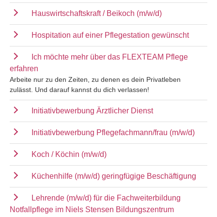
Hauswirtschaftskraft / Beikoch (m/w/d)
Hospitation auf einer Pflegestation gewünscht
Ich möchte mehr über das FLEXTEAM Pflege
erfahren
Arbeite nur zu den Zeiten, zu denen es dein Privatleben
zulässt. Und darauf kannst du dich verlassen!
Initiativbewerbung Ärztlicher Dienst
Initiativbewerbung Pflegefachmann/frau (m/w/d)
Koch / Köchin (m/w/d)
Küchenhilfe (m/w/d) geringfügige Beschäftigung
Lehrende (m/w/d) für die Fachweiterbildung
Notfallpflege im Niels Stensen Bildungszentrum