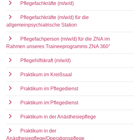
Pflegefachkräfte (m/w/d)
Pflegefachkräfte (m/w/d) für die
allgemeinpsychiatrische Station
Pflegefachperson (m/w/d) für die ZNA im
Rahmen unseres Traineeprogramms ZNA 360°
Pflegehilfskraft (m/w/d)
Praktikum im Kreißsaal
Praktikum im Pflegedienst
Praktikum im Pflegedienst
Praktikum in der Anästhesiepflege
Praktikum in der
Anästhesiepflege/Operationspflege