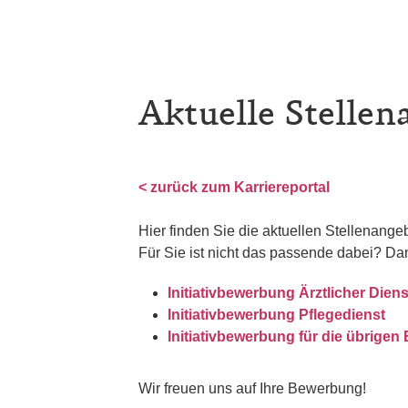
Aktuelle Stellen
< zurück zum Karriereportal
Hier finden Sie die aktuellen Stellenang
Für Sie ist nicht das passende dabei? Da
Initiativbewerbung Ärztlicher Diens
Initiativbewerbung Pflegedienst
Initiativbewerbung für die übrigen
Wir freuen uns auf Ihre Bewerbung!