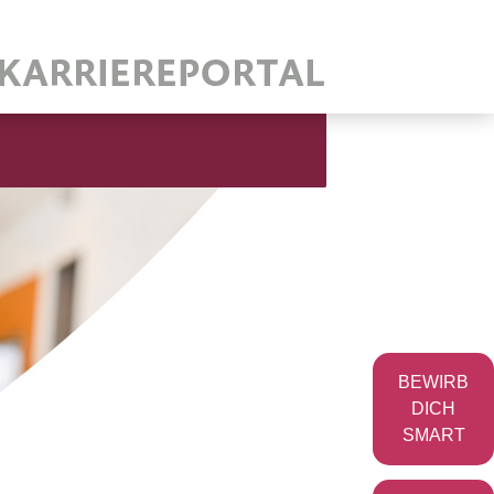
BEWIRB
DICH
SMART