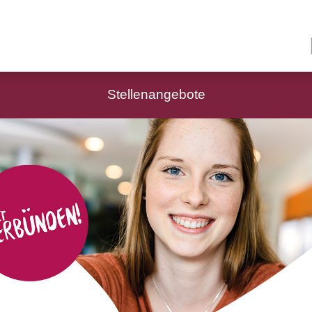
Stellenangebote