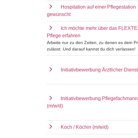
Hospitation auf einer Pflegestation
gewünscht
Ich möchte mehr über das FLEXT
Pflege erfahren
Arbeite nur zu den Zeiten, zu denen es dein Pr
zulässt. Und darauf kannst du dich verlassen!
Initiativbewerbung Ärztlicher Dienst
Initiativbewerbung Pflegefachmann
(m/w/d)
Koch / Köchin (m/w/d)