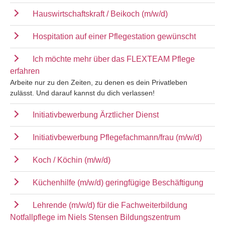
Hauswirtschaftskraft / Beikoch (m/w/d)
Hospitation auf einer Pflegestation gewünscht
Ich möchte mehr über das FLEXTEAM Pflege
erfahren
Arbeite nur zu den Zeiten, zu denen es dein Privatleben
zulässt. Und darauf kannst du dich verlassen!
Initiativbewerbung Ärztlicher Dienst
Initiativbewerbung Pflegefachmann/frau (m/w/d)
Koch / Köchin (m/w/d)
Küchenhilfe (m/w/d) geringfügige Beschäftigung
Lehrende (m/w/d) für die Fachweiterbildung
Notfallpflege im Niels Stensen Bildungszentrum