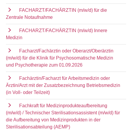
FACHARZT/FACHÄRZTIN (m/w/d) für die
Zentrale Notaufnahme
FACHARZT/FACHÄRZTIN (m/w/d) Innere
Medizin
Facharzt/Fachärztin oder Oberarzt/Oberärztin
(m/w/d) für die Klinik für Psychosomatische Medizin
und Psychotherapie zum 01.09.2026
Fachärztin/Facharzt für Arbeitsmedizin oder
Ärztin/Arzt mit der Zusatzbezeichnung Betriebsmedizin
(in Voll- oder Teilzeit)
Fachkraft für Medizinprodukteaufbereitung
(m/w/d) / Technischer Sterilisationsassistent (m/w/d) für
die Aufbereitung von Medizinprodukten in der
Sterilisationsabteilung (AEMP)