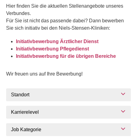
Hier finden Sie die aktuellen Stellenangebote unseres
Verbundes.
Für Sie ist nicht das passende dabei? Dann bewerben
Sie sich initiativ bei den Niels-Stensen-Kliniken:
Initiativbewerbung Ärztlicher Dienst
Initiativbewerbung Pflegedienst
Initiativbewerbung für die übrigen Bereiche
Wir freuen uns auf Ihre Bewerbung!
Standort
Karrierelevel
Job Kategorie