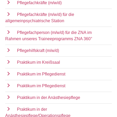
Pflegefachkräfte (m/w/d)
Pflegefachkräfte (m/w/d) für die
allgemeinpsychiatrische Station
Pflegefachperson (m/w/d) für die ZNA im
Rahmen unseres Traineeprogramms ZNA 360°
Pflegehilfskraft (m/w/d)
Praktikum im Kreißsaal
Praktikum im Pflegedienst
Praktikum im Pflegedienst
Praktikum in der Anästhesiepflege
Praktikum in der
Anästhesiepflege/Operationspflege