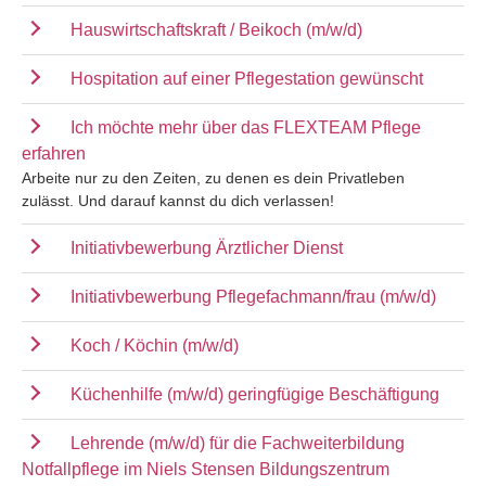
Hauswirtschaftskraft / Beikoch (m/w/d)
Hospitation auf einer Pflegestation gewünscht
Ich möchte mehr über das FLEXTEAM Pflege
erfahren
Arbeite nur zu den Zeiten, zu denen es dein Privatleben
zulässt. Und darauf kannst du dich verlassen!
Initiativbewerbung Ärztlicher Dienst
Initiativbewerbung Pflegefachmann/frau (m/w/d)
Koch / Köchin (m/w/d)
Küchenhilfe (m/w/d) geringfügige Beschäftigung
Lehrende (m/w/d) für die Fachweiterbildung
Notfallpflege im Niels Stensen Bildungszentrum