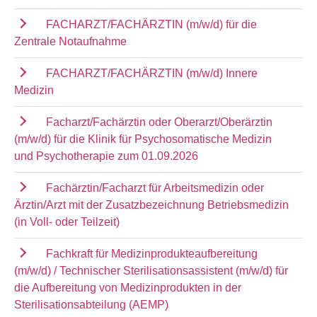
FACHARZT/FACHÄRZTIN (m/w/d) für die
Zentrale Notaufnahme
FACHARZT/FACHÄRZTIN (m/w/d) Innere
Medizin
Facharzt/Fachärztin oder Oberarzt/Oberärztin
(m/w/d) für die Klinik für Psychosomatische Medizin
und Psychotherapie zum 01.09.2026
Fachärztin/Facharzt für Arbeitsmedizin oder
Ärztin/Arzt mit der Zusatzbezeichnung Betriebsmedizin
(in Voll- oder Teilzeit)
Fachkraft für Medizinprodukteaufbereitung
(m/w/d) / Technischer Sterilisationsassistent (m/w/d) für
die Aufbereitung von Medizinprodukten in der
Sterilisationsabteilung (AEMP)