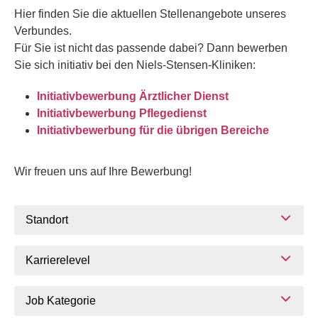
Hier finden Sie die aktuellen Stellenangebote unseres
Verbundes.
Für Sie ist nicht das passende dabei? Dann bewerben
Sie sich initiativ bei den Niels-Stensen-Kliniken:
Initiativbewerbung Ärztlicher Dienst
Initiativbewerbung Pflegedienst
Initiativbewerbung für die übrigen Bereiche
Wir freuen uns auf Ihre Bewerbung!
Standort
Karrierelevel
Job Kategorie