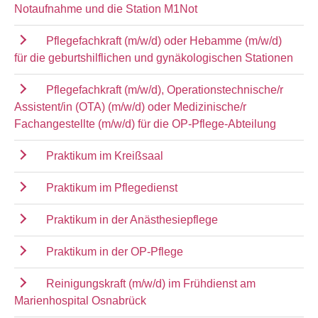
Notaufnahme und die Station M1Not
Pflegefachkraft (m/w/d) oder Hebamme (m/w/d)
für die geburtshilflichen und gynäkologischen Stationen
Pflegefachkraft (m/w/d), Operationstechnische/r
Assistent/in (OTA) (m/w/d) oder Medizinische/r
Fachangestellte (m/w/d) für die OP-Pflege-Abteilung
Praktikum im Kreißsaal
Praktikum im Pflegedienst
Praktikum in der Anästhesiepflege
Praktikum in der OP-Pflege
Reinigungskraft (m/w/d) im Frühdienst am
Marienhospital Osnabrück