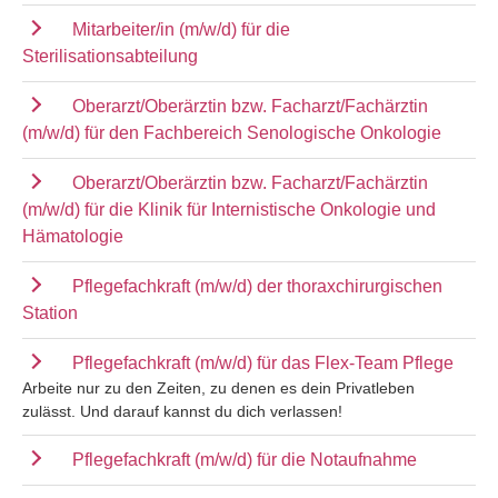
Mitarbeiter/in (m/w/d) für die
Sterilisationsabteilung
Oberarzt/Oberärztin bzw. Facharzt/Fachärztin
(m/w/d) für den Fachbereich Senologische Onkologie
Oberarzt/Oberärztin bzw. Facharzt/Fachärztin
(m/w/d) für die Klinik für Internistische Onkologie und
Hämatologie
Pflegefachkraft (m/w/d) der thoraxchirurgischen
Station
Pflegefachkraft (m/w/d) für das Flex-Team Pflege
Arbeite nur zu den Zeiten, zu denen es dein Privatleben
zulässt. Und darauf kannst du dich verlassen!
Pflegefachkraft (m/w/d) für die Notaufnahme