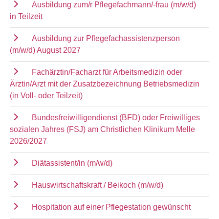
Ausbildung zum/r Pflegefachmann/-frau (m/w/d)
in Teilzeit
Ausbildung zur Pflegefachassistenzperson
(m/w/d) August 2027
Fachärztin/Facharzt für Arbeitsmedizin oder
Ärztin/Arzt mit der Zusatzbezeichnung Betriebsmedizin
(in Voll- oder Teilzeit)
Bundesfreiwilligendienst (BFD) oder Freiwilliges
sozialen Jahres (FSJ) am Christlichen Klinikum Melle
2026/2027
Diätassistent/in (m/w/d)
Hauswirtschaftskraft / Beikoch (m/w/d)
Hospitation auf einer Pflegestation gewünscht