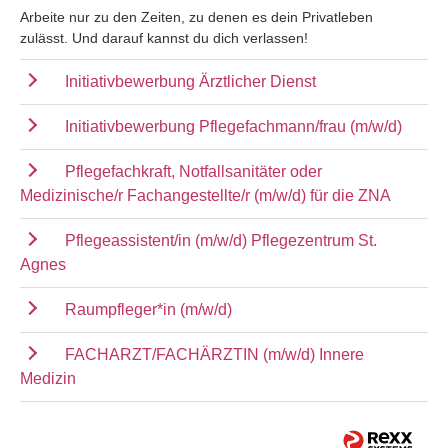
Arbeite nur zu den Zeiten, zu denen es dein Privatleben
zulässt. Und darauf kannst du dich verlassen!
Initiativbewerbung Ärztlicher Dienst
Initiativbewerbung Pflegefachmann/frau (m/w/d)
Pflegefachkraft, Notfallsanitäter oder
Medizinische/r Fachangestellte/r (m/w/d) für die ZNA
Pflegeassistent/in (m/w/d) Pflegezentrum St.
Agnes
Raumpfleger*in (m/w/d)
FACHARZT/FACHÄRZTIN (m/w/d) Innere
Medizin