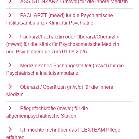
ASSISTENZARZT (m/w/d) für die Innere Medizin
FACHARZT (m/w/d) für die Psychiatrische
Institutsambulanz / Klinik für Psychiatrie
Facharzt/Fachärztin oder Oberarzt/Oberärztin
(m/w/d) für die Klinik für Psychosomatische Medizin
und Psychotherapie zum 01.09.2026
Medizinische/r Fachangestellte/r (m/w/d) für die
Psychiatrische Institutsambulanz
Oberarzt / Oberärztin (m/w/d) für die Innere
Medizin
Pflegefachkräfte (m/w/d) für die
allgemeinpsychiatrische Station
Ich möchte mehr über das FLEXTEAM Pflege
erfahren