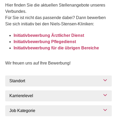
Hier finden Sie die aktuellen Stellenangebote unseres
Verbundes.
Für Sie ist nicht das passende dabei? Dann bewerben
Sie sich initiativ bei den Niels-Stensen-Kliniken:
Initiativbewerbung Ärztlicher Dienst
Initiativbewerbung Pflegedienst
Initiativbewerbung für die übrigen Bereiche
Wir freuen uns auf Ihre Bewerbung!
Standort
Karrierelevel
Job Kategorie