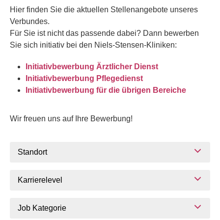
Hier finden Sie die aktuellen Stellenangebote unseres
Verbundes.
Für Sie ist nicht das passende dabei? Dann bewerben
Sie sich initiativ bei den Niels-Stensen-Kliniken:
Initiativbewerbung Ärztlicher Dienst
Initiativbewerbung Pflegedienst
Initiativbewerbung für die übrigen Bereiche
Wir freuen uns auf Ihre Bewerbung!
Standort
Karrierelevel
Job Kategorie