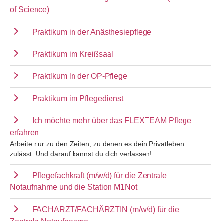
of Science)
Praktikum in der Anästhesiepflege
Praktikum im Kreißsaal
Praktikum in der OP-Pflege
Praktikum im Pflegedienst
Ich möchte mehr über das FLEXTEAM Pflege
erfahren
Arbeite nur zu den Zeiten, zu denen es dein Privatleben
zulässt. Und darauf kannst du dich verlassen!
Pflegefachkraft (m/w/d) für die Zentrale
Notaufnahme und die Station M1Not
FACHARZT/FACHÄRZTIN (m/w/d) für die