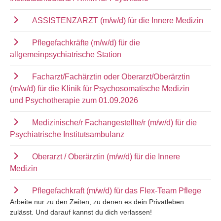
ASSISTENZARZT (m/w/d) für die Innere Medizin
Pflegefachkräfte (m/w/d) für die
allgemeinpsychiatrische Station
Facharzt/Fachärztin oder Oberarzt/Oberärztin
(m/w/d) für die Klinik für Psychosomatische Medizin
und Psychotherapie zum 01.09.2026
Medizinische/r Fachangestellte/r (m/w/d) für die
Psychiatrische Institutsambulanz
Oberarzt / Oberärztin (m/w/d) für die Innere
Medizin
Pflegefachkraft (m/w/d) für das Flex-Team Pflege
Arbeite nur zu den Zeiten, zu denen es dein Privatleben
zulässt. Und darauf kannst du dich verlassen!