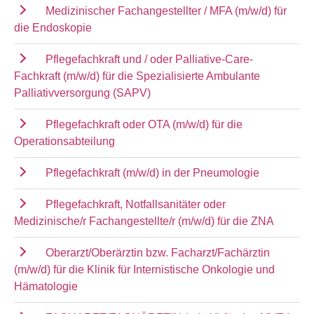
Medizinischer Fachangestellter / MFA (m/w/d) für
die Endoskopie
Pflegefachkraft und / oder Palliative-Care-
Fachkraft (m/w/d) für die Spezialisierte Ambulante
Palliativversorgung (SAPV)
Pflegefachkraft oder OTA (m/w/d) für die
Operationsabteilung
Pflegefachkraft (m/w/d) in der Pneumologie
Pflegefachkraft, Notfallsanitäter oder
Medizinische/r Fachangestellte/r (m/w/d) für die ZNA
Oberarzt/Oberärztin bzw. Facharzt/Fachärztin
(m/w/d) für die Klinik für Internistische Onkologie und
Hämatologie