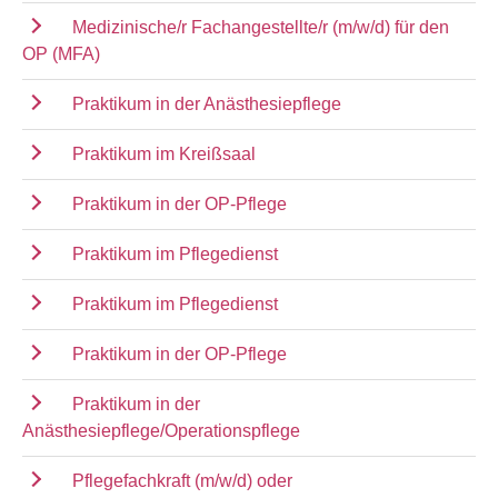
Medizinische/r Fachangestellte/r (m/w/d) für den
OP (MFA)
Praktikum in der Anästhesiepflege
Praktikum im Kreißsaal
Praktikum in der OP-Pflege
Praktikum im Pflegedienst
Praktikum im Pflegedienst
Praktikum in der OP-Pflege
Praktikum in der
Anästhesiepflege/Operationspflege
Pflegefachkraft (m/w/d) oder