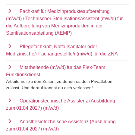
Fachkraft für Medizinprodukteaufbereitung
(m/w/d) / Technischer Sterilisationsassistent (m/w/d) für
die Aufbereitung von Medizinprodukten in der
Sterilisationsabteilung (AEMP)
Pflegefachkraft, Notfallsanitäter oder
Medizinische/r Fachangestellte/r (m/w/d) für die ZNA
Mitarbeitende (m/w/d) für das Flex-Team
Funktionsdienst
Arbeite nur zu den Zeiten, zu denen es dein Privatleben
zulässt. Und darauf kannst du dich verlassen!
Operationstechnische Assistenz (Ausbildung
zum 01.04.2027) (m/w/d)
Anästhesietechnische Assistenz (Ausbildung
zum 01.04.2027) (m/w/d)