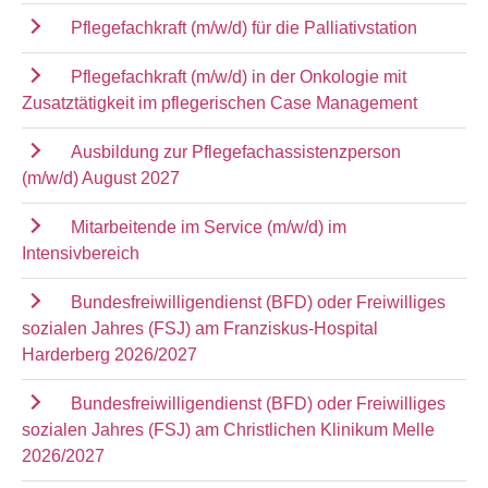
Pflegefachkraft (m/w/d) für die Palliativstation
Pflegefachkraft (m/w/d) in der Onkologie mit
Zusatztätigkeit im pflegerischen Case Management
Ausbildung zur Pflegefachassistenzperson
(m/w/d) August 2027
Mitarbeitende im Service (m/w/d) im
Intensivbereich
Bundesfreiwilligendienst (BFD) oder Freiwilliges
sozialen Jahres (FSJ) am Franziskus-Hospital
Harderberg 2026/2027
Bundesfreiwilligendienst (BFD) oder Freiwilliges
sozialen Jahres (FSJ) am Christlichen Klinikum Melle
2026/2027