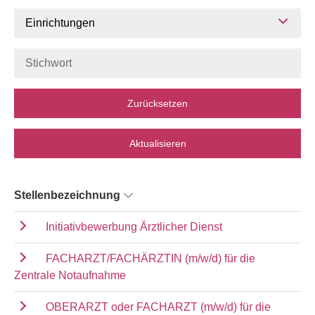
Einrichtungen
Zurücksetzen
Aktualisieren
Stellenbezeichnung
Initiativbewerbung Ärztlicher Dienst
FACHARZT/FACHÄRZTIN (m/w/d) für die
Zentrale Notaufnahme
OBERARZT oder FACHARZT (m/w/d) für die