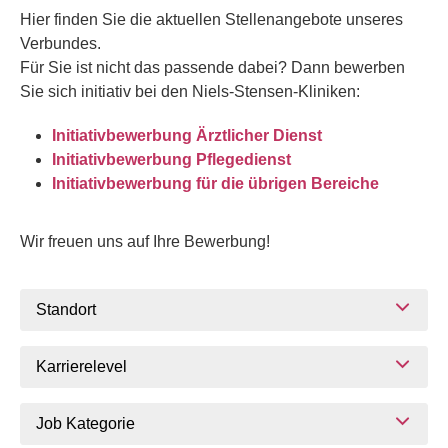
Hier finden Sie die aktuellen Stellenangebote unseres
Verbundes.
Für Sie ist nicht das passende dabei? Dann bewerben
Sie sich initiativ bei den Niels-Stensen-Kliniken:
Initiativbewerbung Ärztlicher Dienst
Initiativbewerbung Pflegedienst
Initiativbewerbung für die übrigen Bereiche
Wir freuen uns auf Ihre Bewerbung!
Standort
Karrierelevel
Job Kategorie