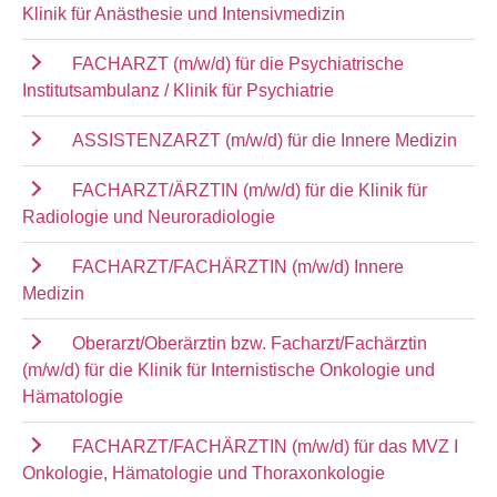
Klinik für Anästhesie und Intensivmedizin
FACHARZT (m/w/d) für die Psychiatrische
Institutsambulanz / Klinik für Psychiatrie
ASSISTENZARZT (m/w/d) für die Innere Medizin
FACHARZT/ÄRZTIN (m/w/d) für die Klinik für
Radiologie und Neuroradiologie
FACHARZT/FACHÄRZTIN (m/w/d) Innere
Medizin
Oberarzt/Oberärztin bzw. Facharzt/Fachärztin
(m/w/d) für die Klinik für Internistische Onkologie und
Hämatologie
FACHARZT/FACHÄRZTIN (m/w/d) für das MVZ I
Onkologie, Hämatologie und Thoraxonkologie