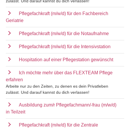
zulässt. Und darauf kannst du dich verlassen!
Pflegefachkraft (m/w/d) für den Fachbereich
Geriatrie
Pflegefachkraft (m/w/d) für die Notaufnahme
Pflegefachkraft (m/w/d) für die Intensivstation
Hospitation auf einer Pflegestation gewünscht
Ich möchte mehr über das FLEXTEAM Pflege
erfahren
Arbeite nur zu den Zeiten, zu denen es dein Privatleben
zulässt. Und darauf kannst du dich verlassen!
Ausbildung zum/r Pflegefachmann/-frau (m/w/d)
in Teilzeit
Pflegefachkraft (m/w/d) für die Zentrale