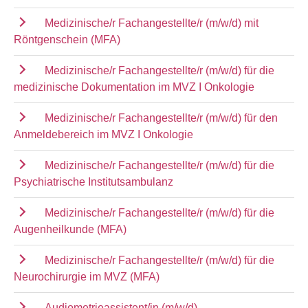
Medizinische/r Fachangestellte/r (m/w/d) mit
Röntgenschein (MFA)
Medizinische/r Fachangestellte/r (m/w/d) für die
medizinische Dokumentation im MVZ I Onkologie
Medizinische/r Fachangestellte/r (m/w/d) für den
Anmeldebereich im MVZ I Onkologie
Medizinische/r Fachangestellte/r (m/w/d) für die
Psychiatrische Institutsambulanz
Medizinische/r Fachangestellte/r (m/w/d) für die
Augenheilkunde (MFA)
Medizinische/r Fachangestellte/r (m/w/d) für die
Neurochirurgie im MVZ (MFA)
Audiometrieassistent/in (m/w/d)