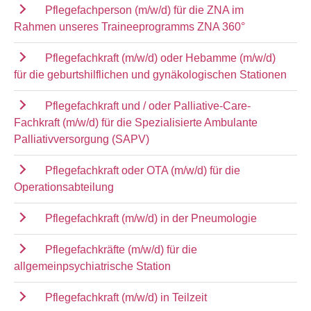
Pflegefachperson (m/w/d) für die ZNA im
Rahmen unseres Traineeprogramms ZNA 360°
Pflegefachkraft (m/w/d) oder Hebamme (m/w/d)
für die geburtshilflichen und gynäkologischen Stationen
Pflegefachkraft und / oder Palliative-Care-
Fachkraft (m/w/d) für die Spezialisierte Ambulante
Palliativversorgung (SAPV)
Pflegefachkraft oder OTA (m/w/d) für die
Operationsabteilung
Pflegefachkraft (m/w/d) in der Pneumologie
Pflegefachkräfte (m/w/d) für die
allgemeinpsychiatrische Station
Pflegefachkraft (m/w/d) in Teilzeit