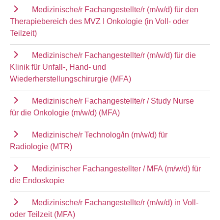
Medizinische/r Fachangestellte/r (m/w/d) für den
Therapiebereich des MVZ I Onkologie (in Voll- oder
Teilzeit)
Medizinische/r Fachangestellte/r (m/w/d) für die
Klinik für Unfall-, Hand- und
Wiederherstellungschirurgie (MFA)
Medizinische/r Fachangestellte/r / Study Nurse
für die Onkologie (m/w/d) (MFA)
Medizinische/r Technolog/in (m/w/d) für
Radiologie (MTR)
Medizinischer Fachangestellter / MFA (m/w/d) für
die Endoskopie
Medizinische/r Fachangestellte/r (m/w/d) in Voll-
oder Teilzeit (MFA)