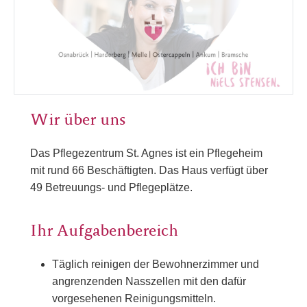
Wir über uns
Das Pflegezentrum St. Agnes ist ein Pflegeheim
mit rund 66 Beschäftigten. Das Haus verfügt über
49 Betreuungs- und Pflegeplätze.
Ihr Aufgabenbereich
Täglich reinigen der Bewohnerzimmer und
angrenzenden Nasszellen mit den dafür
vorgesehenen Reinigungsmitteln.