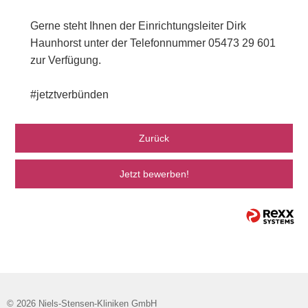
Gerne steht Ihnen der Einrichtungsleiter Dirk
Haunhorst unter der Telefonnummer 05473 29 601
zur Verfügung.
#jetztverbünden
Zurück
Jetzt bewerben!
© 2026 Niels-Stensen-Kliniken GmbH