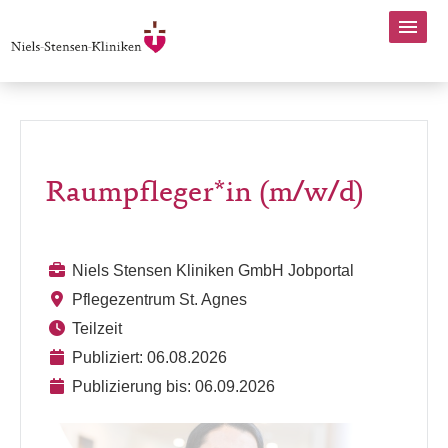
Raumpfleger*in (m/w/d)
Niels Stensen Kliniken GmbH Jobportal
Pflegezentrum St. Agnes
Teilzeit
Publiziert: 06.08.2026
Publizierung bis: 06.09.2026