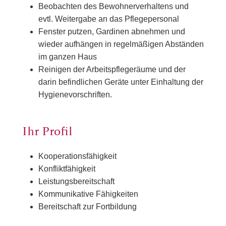
Beobachten des Bewohnerverhaltens und
evtl. Weitergabe an das Pflegepersonal
Fenster putzen, Gardinen abnehmen und
wieder aufhängen in regelmäßigen Abständen
im ganzen Haus
Reinigen der Arbeitspflegeräume und der
darin befindlichen Geräte unter Einhaltung der
Hygienevorschriften.
Ihr Profil
Kooperationsfähigkeit
Konfliktfähigkeit
Leistungsbereitschaft
Kommunikative Fähigkeiten
Bereitschaft zur Fortbildung