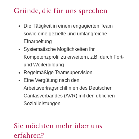
Gründe, die für uns sprechen
Die Tätigkeit in einem engagierten Team
sowie eine gezielte und umfangreiche
Einarbeitung
Systematische Möglichkeiten Ihr
Kompetenzprofil zu erweitern, z.B. durch Fort-
und Weiterbildung
Regelmäßige Teamsupervision
Eine Vergütung nach den
Arbeitsvertragsrichtlinien des Deutschen
Caritasverbandes (AVR) mit den üblichen
Sozialleistungen
Sie möchten mehr über uns
erfahren?