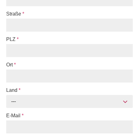
Straße
*
PLZ
*
Ort
*
Land
*
---
E-Mail
*