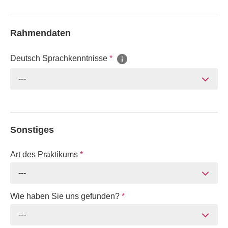
Rahmendaten
Deutsch Sprachkenntnisse
*
---
Sonstiges
Art des Praktikums
*
---
Wie haben Sie uns gefunden?
*
---