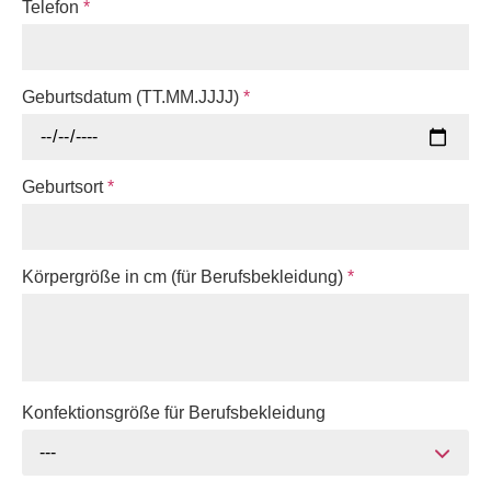
Telefon
*
Geburtsdatum (TT.MM.JJJJ)
*
Geburtsort
*
Körpergröße in cm (für Berufsbekleidung)
*
Konfektionsgröße für Berufsbekleidung
---