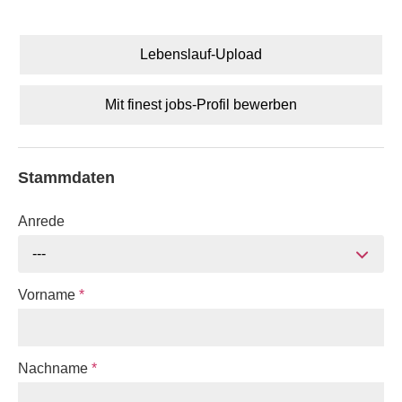
Lebenslauf-Upload
Mit finest jobs-Profil bewerben
Stammdaten
Anrede
---
Vorname
*
Nachname
*