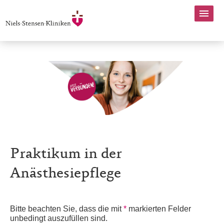
Praktikum in der
Anästhesiepflege
Bitte beachten Sie, dass die mit
*
markierten Felder
unbedingt auszufüllen sind.