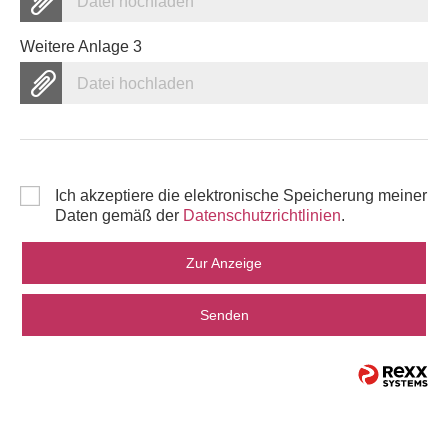
Datei hochladen
Weitere Anlage 3
Datei hochladen
Ich akzeptiere die elektronische Speicherung meiner
Daten gemäß der
Datenschutzrichtlinien
.
Zur Anzeige
Senden