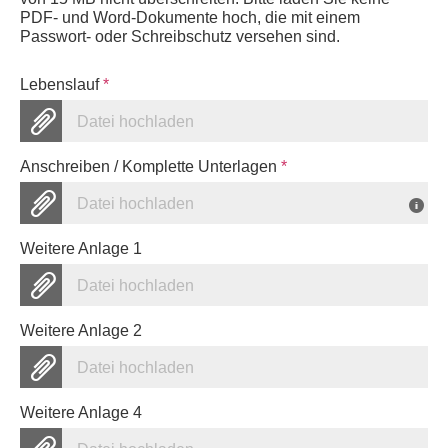
PDF- und Word-Dokumente hoch, die mit einem
Passwort- oder Schreibschutz versehen sind.
Lebenslauf
*
Datei hochladen
Anschreiben / Komplette Unterlagen
*
Datei hochladen
Weitere Anlage 1
Datei hochladen
Weitere Anlage 2
Datei hochladen
Weitere Anlage 4