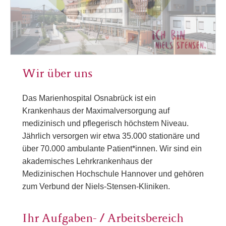
Wir über uns
Das Marienhospital Osnabrück ist ein
Krankenhaus der Maximalversorgung auf
medizinisch und pflegerisch höchstem Niveau.
Jährlich versorgen wir etwa 35.000 stationäre und
über 70.000 ambulante Patient*innen. Wir sind ein
akademisches Lehrkrankenhaus der
Medizinischen Hochschule Hannover und gehören
zum Verbund der Niels-Stensen-Kliniken.
Ihr Aufgaben- / Arbeitsbereich