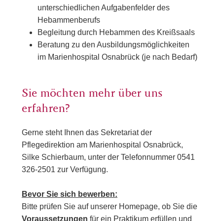
unterschiedlichen Aufgabenfelder des
Hebammenberufs
Begleitung durch Hebammen des Kreißsaals
Beratung zu den Ausbildungsmöglichkeiten
im Marienhospital Osnabrück (je nach Bedarf)
Sie möchten mehr über uns
erfahren?
Gerne steht Ihnen das Sekretariat der
Pflegedirektion am Marienhospital Osnabrück,
Silke Schierbaum, unter der Telefonnummer 0541
326-2501 zur Verfügung.
Bevor Sie sich bewerben:
Bitte prüfen Sie auf unserer Homepage, ob Sie die
Voraussetzungen
für ein Praktikum erfüllen und