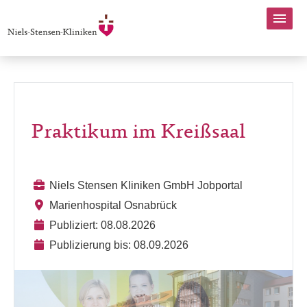
Praktikum im Kreißsaal
Niels Stensen Kliniken GmbH Jobportal
Marienhospital Osnabrück
Publiziert: 08.08.2026
Publizierung bis: 08.09.2026