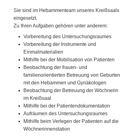
Sie sind im Hebammenteam unseres Kreißsaals
eingesetzt.
Zu Ihren Aufgaben gehören unter anderem:
Vorbereitung des Untersuchungsraumes
Vorbereitung der Instrumente und
Einmalmaterialien
Mithilfe bei der Mobilisation von Patienten
Beobachtung der frauen- und
familienorientierten Betreuung von Geburten
mit den Hebammen und Gynäkologen
Beobachtung der Betreuung der Wöchnerin
im Kreißsaal
Mithilfe bei der Patientendokumentation
Aufräumen des Untersuchungsraumes
Mithilfe beim Verlegen der Patienten auf die
Wöchnerinnenstation