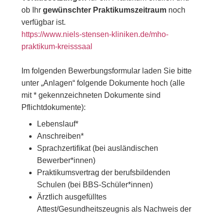
ob Ihr
gewünschter Praktikumszeitraum
noch
verfügbar ist.
https://www.niels-stensen-kliniken.de/mho-
praktikum-kreisssaal
Im folgenden Bewerbungsformular laden Sie bitte
unter „Anlagen“ folgende Dokumente hoch (alle
mit * gekennzeichneten Dokumente sind
Pflichtdokumente):
Lebenslauf*
Anschreiben*
Sprachzertifikat (bei ausländischen
Bewerber*innen)
Praktikumsvertrag der berufsbildenden
Schulen (bei BBS-Schüler*innen)
Ärztlich ausgefülltes
Attest/Gesundheitszeugnis als Nachweis der