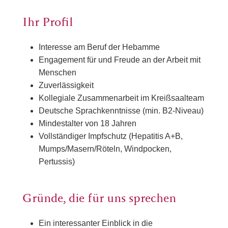
Ihr Profil
Interesse am Beruf der Hebamme
Engagement für und Freude an der Arbeit mit
Menschen
Zuverlässigkeit
Kollegiale Zusammenarbeit im Kreißsaalteam
Deutsche Sprachkenntnisse (min. B2-Niveau)
Mindestalter von 18 Jahren
Vollständiger Impfschutz (Hepatitis A+B,
Mumps/Masern/Röteln, Windpocken,
Pertussis)
Gründe, die für uns sprechen
Ein interessanter Einblick in die