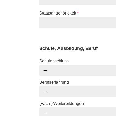
Staatsangehörigkeit
*
Schule, Ausbildung, Beruf
Schulabschluss
---
Berufserfahrung
---
(Fach-)/Weiterbildungen
---