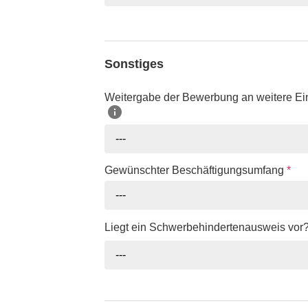
Sonstiges
Weitergabe der Bewerbung an weitere Ei
---
Gewünschter Beschäftigungsumfang
*
---
Liegt ein Schwerbehindertenausweis vor
---