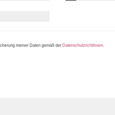
peicherung meiner Daten gemäß der
Datenschutzrichtlinien
.