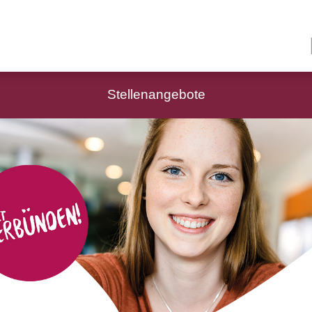
Stellenangebote