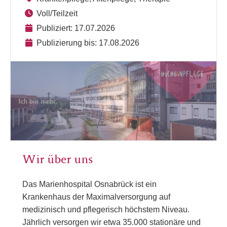
Voll/Teilzeit
Publiziert: 17.07.2026
Publizierung bis: 17.08.2026
Wir über uns
Das Marienhospital Osnabrück ist ein
Krankenhaus der Maximalversorgung auf
medizinisch und pflegerisch höchstem Niveau.
Jährlich versorgen wir etwa 35.000 stationäre und