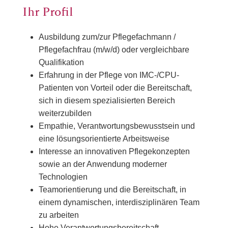
Ihr Profil
Ausbildung zum/zur Pflegefachmann /
Pflegefachfrau (m/w/d) oder vergleichbare
Qualifikation
Erfahrung in der Pflege von IMC-/CPU-
Patienten von Vorteil oder die Bereitschaft,
sich in diesem spezialisierten Bereich
weiterzubilden
Empathie, Verantwortungsbewusstsein und
eine lösungsorientierte Arbeitsweise
Interesse an innovativen Pflegekonzepten
sowie an der Anwendung moderner
Technologien
Teamorientierung und die Bereitschaft, in
einem dynamischen, interdisziplinären Team
zu arbeiten
Hohe Verantwortungsbereitschaft