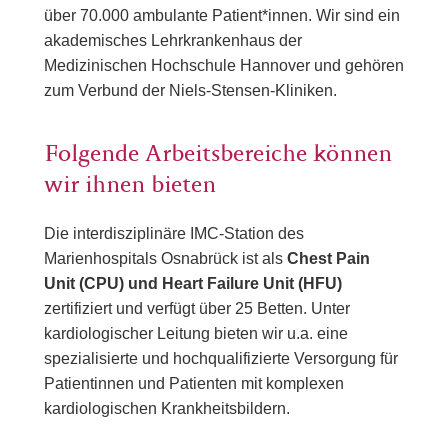
über 70.000 ambulante Patient*innen. Wir sind ein
akademisches Lehrkrankenhaus der
Medizinischen Hochschule Hannover und gehören
zum Verbund der Niels-Stensen-Kliniken.
Folgende Arbeitsbereiche können
wir ihnen bieten
Die interdisziplinäre IMC-Station des
Marienhospitals Osnabrück ist als
Chest Pain
Unit (CPU) und Heart Failure Unit (HFU)
zertifiziert und verfügt über 25 Betten. Unter
kardiologischer Leitung bieten wir u.a. eine
spezialisierte und hochqualifizierte Versorgung für
Patientinnen und Patienten mit komplexen
kardiologischen Krankheitsbildern.