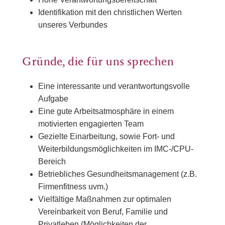
Identifikation mit den christlichen Werten
unseres Verbundes
Gründe, die für uns sprechen
Eine interessante und verantwortungsvolle
Aufgabe
Eine gute Arbeitsatmosphäre in einem
motivierten engagierten Team
Gezielte Einarbeitung, sowie Fort- und
Weiterbildungsmöglichkeiten im IMC-/CPU-
Bereich
Betriebliches Gesundheitsmanagement (z.B.
Firmenfitness uvm.)
Vielfältige Maßnahmen zur optimalen
Vereinbarkeit von Beruf, Familie und
Privatleben (Möglichkeiten der