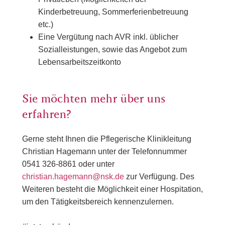
Kinderbetreuung, Sommerferienbetreuung
etc.)
Eine Vergütung nach AVR inkl. üblicher
Sozialleistungen, sowie das Angebot zum
Lebensarbeitszeitkonto
Sie möchten mehr über uns
erfahren?
Gerne steht Ihnen die Pflegerische Klinikleitung
Christian Hagemann unter der Telefonnummer
0541 326-8861 oder unter
christian.hagemann@nsk.de
zur Verfügung. Des
Weiteren besteht die Möglichkeit einer Hospitation,
um den Tätigkeitsbereich kennenzulernen.