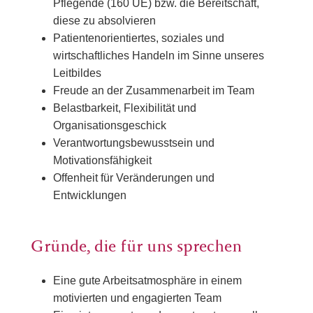
Pflegende (160 UE) bzw. die Bereitschaft,
diese zu absolvieren
Patientenorientiertes, soziales und
wirtschaftliches Handeln im Sinne unseres
Leitbildes
Freude an der Zusammenarbeit im Team
Belastbarkeit, Flexibilität und
Organisationsgeschick
Verantwortungsbewusstsein und
Motivationsfähigkeit
Offenheit für Veränderungen und
Entwicklungen
Gründe, die für uns sprechen
Eine gute Arbeitsatmosphäre in einem
motivierten und engagierten Team