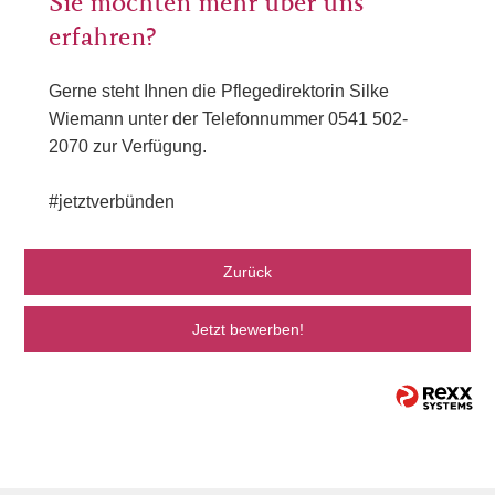
Sie möchten mehr über uns
erfahren?
Gerne steht Ihnen die Pflegedirektorin Silke
Wiemann unter der Telefonnummer 0541 502-
2070 zur Verfügung.
#jetztverbünden
Zurück
Jetzt bewerben!