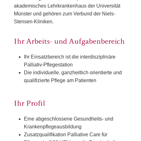
akademisches Lehrkrankenhaus der Universität
Münster und gehören zum Verbund der Niels-
Stensen-Kliniken.
Ihr Arbeits- und Aufgabenbereich
Ihr Einsatzbereich ist die interdisziplinäre
Palliativ-Pflegestation
Die individuelle, ganzheitlich orientierte und
qualifizierte Pflege am Patienten
Ihr Profil
Eine abgeschlossene Gesundheits- und
Krankenpflegeausbildung
Zusatzqualifikation Palliative Care für