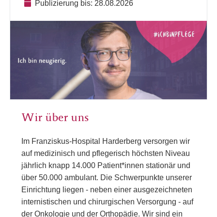
Publizierung bis: 28.08.2026
Wir über uns
Im Franziskus-Hospital Harderberg versorgen wir
auf medizinisch und pflegerisch höchsten Niveau
jährlich knapp 14.000 Patient*innen stationär und
über 50.000 ambulant. Die Schwerpunkte unserer
Einrichtung liegen - neben einer ausgezeichneten
internistischen und chirurgischen Versorgung - auf
der Onkologie und der Orthopädie. Wir sind ein