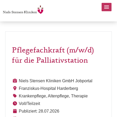
Pflegefachkraft (m/w/d)
für die Palliativstation
Niels Stensen Kliniken GmbH Jobportal
Franziskus-Hospital Harderberg
Krankenpflege, Altenpflege, Therapie
Voll/Teilzeit
Publiziert: 28.07.2026