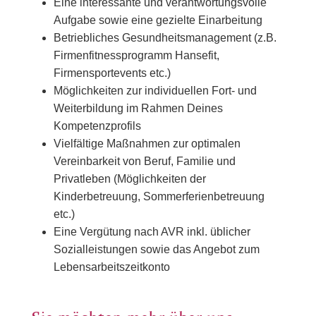
Eine interessante und verantwortungsvolle
Aufgabe sowie eine gezielte Einarbeitung
Betriebliches Gesundheitsmanagement (z.B.
Firmenfitnessprogramm Hansefit,
Firmensportevents etc.)
Möglichkeiten zur individuellen Fort- und
Weiterbildung im Rahmen Deines
Kompetenzprofils
Vielfältige Maßnahmen zur optimalen
Vereinbarkeit von Beruf, Familie und
Privatleben (Möglichkeiten der
Kinderbetreuung, Sommerferienbetreuung
etc.)
Eine Vergütung nach AVR inkl. üblicher
Sozialleistungen sowie das Angebot zum
Lebensarbeitszeitkonto