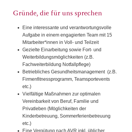
Gründe, die für uns sprechen
Eine interessante und verantwortungsvolle
Aufgabe in einem engagierten Team mit 15
Mitarbeiter*innen in Voll- und Teilzeit
Gezielte Einarbeitung sowie Fort- und
Weiterbildungsmöglichkeiten (z.B.
Fachweiterbildung Notfallpflege)
Betriebliches Gesundheitsmanagement (z.B.
Firmenfitnessprogramm, Teamsportevents
etc.)
Vielfältige Maßnahmen zur optimalen
Vereinbarkeit von Beruf, Familie und
Privatleben (Möglichkeiten der
Kinderbetreuung, Sommerferienbetreuung
etc.)
Eine Vergütung nach AVR inkl. üblicher