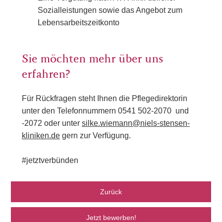
Sozialleistungen sowie das Angebot zum
Lebensarbeitszeitkonto
Sie möchten mehr über uns
erfahren?
Für Rückfragen steht Ihnen die Pflegedirektorin
unter den Telefonnummern 0541 502-2070 und
-2072 oder unter
silke.wiemann@niels-stensen-
kliniken.de
gern zur Verfügung.
#jetztverbünden
Zurück
Jetzt bewerben!