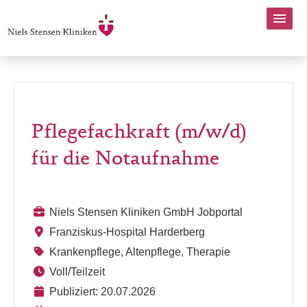
Pflegefachkraft (m/w/d)
für die Notaufnahme
Niels Stensen Kliniken GmbH Jobportal
Franziskus-Hospital Harderberg
Krankenpflege, Altenpflege, Therapie
Voll/Teilzeit
Publiziert: 20.07.2026