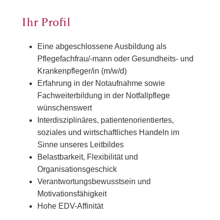
Ihr Profil
Eine abgeschlossene Ausbildung als
Pflegefachfrau/-mann oder Gesundheits- und
Krankenpfleger/in (m/w/d)
Erfahrung in der Notaufnahme sowie
Fachweiterbildung in der Notfallpflege
wünschenswert
Interdisziplinäres, patientenorientiertes,
soziales und wirtschaftliches Handeln im
Sinne unseres Leitbildes
Belastbarkeit, Flexibilität und
Organisationsgeschick
Verantwortungsbewusstsein und
Motivationsfähigkeit
Hohe EDV-Affinität