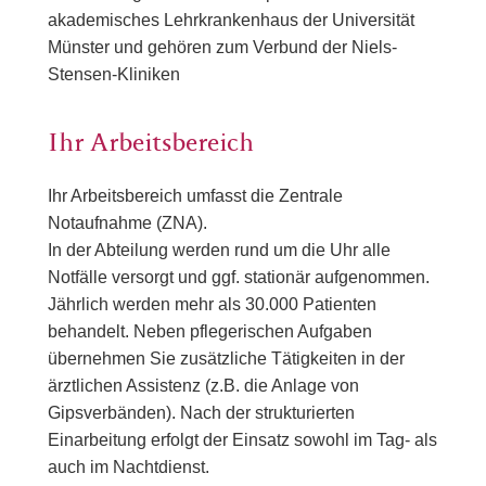
akademisches Lehrkrankenhaus der Universität
Münster und gehören zum Verbund der Niels-
Stensen-Kliniken
Ihr Arbeitsbereich
Ihr Arbeitsbereich umfasst die Zentrale
Notaufnahme (ZNA).
In der Abteilung werden rund um die Uhr alle
Notfälle versorgt und ggf. stationär aufgenommen.
Jährlich werden mehr als 30.000 Patienten
behandelt. Neben pflegerischen Aufgaben
übernehmen Sie zusätzliche Tätigkeiten in der
ärztlichen Assistenz (z.B. die Anlage von
Gipsverbänden). Nach der strukturierten
Einarbeitung erfolgt der Einsatz sowohl im Tag- als
auch im Nachtdienst.