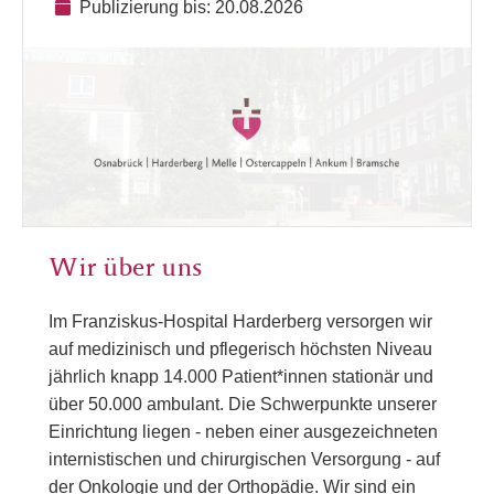
Publizierung bis: 20.08.2026
Wir über uns
Im Franziskus-Hospital Harderberg versorgen wir
auf medizinisch und pflegerisch höchsten Niveau
jährlich knapp 14.000 Patient*innen stationär und
über 50.000 ambulant. Die Schwerpunkte unserer
Einrichtung liegen - neben einer ausgezeichneten
internistischen und chirurgischen Versorgung - auf
der Onkologie und der Orthopädie. Wir sind ein