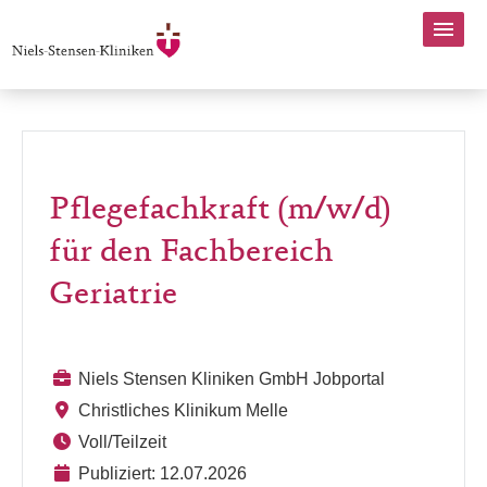
Pflegefachkraft (m/w/d)
für den Fachbereich
Geriatrie
Niels Stensen Kliniken GmbH Jobportal
Christliches Klinikum Melle
Voll/Teilzeit
Publiziert: 12.07.2026