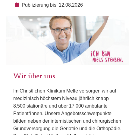
Publizierung bis: 12.08.2026
Wir über uns
Im Christlichen Klinikum Melle versorgen wir auf
medizinisch höchstem Niveau jährlich knapp
8.500 stationäre und über 17.000 ambulante
Patient*innen. Unsere Angebotsschwerpunkte
bilden neben der internistischen und chirurgischen
Grundversorgung die Geriatrie und die Orthopädie.