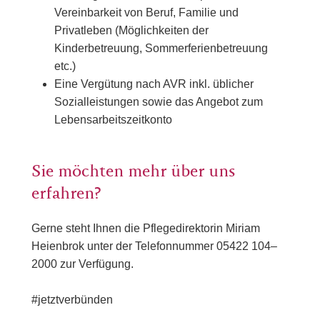
Vereinbarkeit von Beruf, Familie und
Privatleben (Möglichkeiten der
Kinderbetreuung, Sommerferienbetreuung
etc.)
Eine Vergütung nach AVR inkl. üblicher
Sozialleistungen sowie das Angebot zum
Lebensarbeitszeitkonto
Sie möchten mehr über uns
erfahren?
Gerne steht Ihnen die Pflegedirektorin Miriam
Heienbrok unter der Telefonnummer 05422 104–
2000 zur Verfügung.
#jetztverbünden