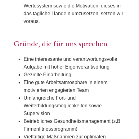
Wertesystem sowie die Motivation, dieses in
das tägliche Handeln umzusetzen, setzen wir
voraus.
Gründe, die für uns sprechen
Eine interessante und verantwortungsvolle
Aufgabe mit hoher Eigenverantwortung
Gezielte Einarbeitung
Eine gute Arbeitsatmosphäre in einem
motivierten engagierten Team
Umfangreiche Fort- und
Weiterbildungsmöglichkeiten sowie
Supervision
Betriebliches Gesundheitsmanagement (z.B.
Firmenfitnessprogramm)
Vielfältige Maßnahmen zur optimalen