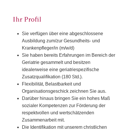
Ihr Profil
Sie verfügen über eine abgeschlossene
Ausbildung zum/zur Gesundheits- und
Krankenpfleger/in (m/w/d)
Sie haben bereits Erfahrungen im Bereich der
Geriatrie gesammelt und besitzen
idealerweise eine geriatriespezifische
Zusatzqualifikation (180 Std.).
Flexibilität, Belastbarkeit und
Organisationsgeschick zeichnen Sie aus.
Darüber hinaus bringen Sie ein hohes Maß
sozialer Kompetenzen zur Förderung der
respektvollen und wertschätzenden
Zusammenarbeit mit.
Die Identifikation mit unserem christlichen