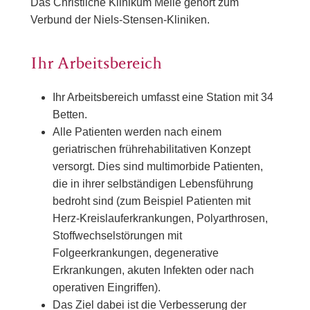
Das Christliche Klinikum Melle gehört zum
Verbund der Niels-Stensen-Kliniken.
Ihr Arbeitsbereich
Ihr Arbeitsbereich umfasst eine Station mit 34
Betten.
Alle Patienten werden nach einem
geriatrischen frührehabilitativen Konzept
versorgt. Dies sind multimorbide Patienten,
die in ihrer selbständigen Lebensführung
bedroht sind (zum Beispiel Patienten mit
Herz-Kreislauferkrankungen, Polyarthrosen,
Stoffwechselstörungen mit
Folgeerkrankungen, degenerative
Erkrankungen, akuten Infekten oder nach
operativen Eingriffen).
Das Ziel dabei ist die Verbesserung der