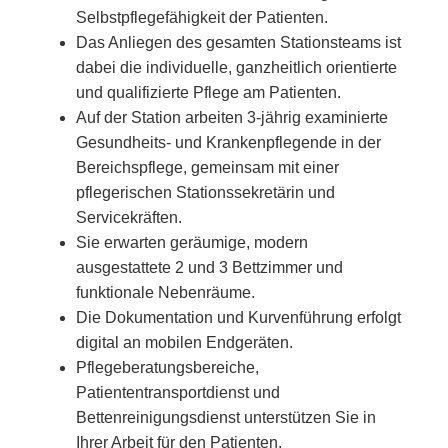
Selbstpflegefähigkeit der Patienten.
Das Anliegen des gesamten Stationsteams ist
dabei die individuelle, ganzheitlich orientierte
und qualifizierte Pflege am Patienten.
Auf der Station arbeiten 3-jährig examinierte
Gesundheits- und Krankenpflegende in der
Bereichspflege, gemeinsam mit einer
pflegerischen Stationssekretärin und
Servicekräften.
Sie erwarten geräumige, modern
ausgestattete 2 und 3 Bettzimmer und
funktionale Nebenräume.
Die Dokumentation und Kurvenführung erfolgt
digital an mobilen Endgeräten.
Pflegeberatungsbereiche,
Patiententransportdienst und
Bettenreinigungsdienst unterstützen Sie in
Ihrer Arbeit für den Patienten.