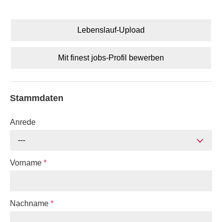
Lebenslauf-Upload
Mit finest jobs-Profil bewerben
Stammdaten
Anrede
---
Vorname
*
Nachname
*