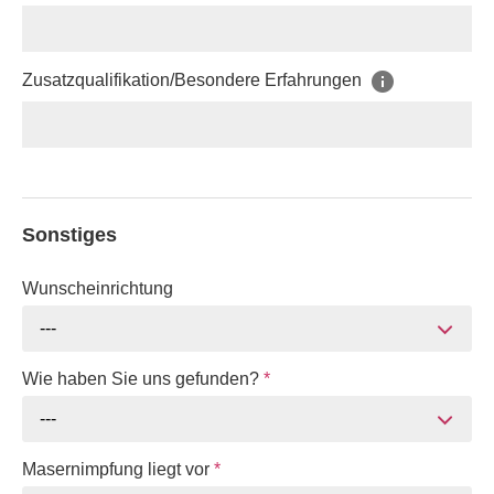
Zusatzqualifikation/Besondere Erfahrungen
Sonstiges
Wunscheinrichtung
---
Wie haben Sie uns gefunden?
*
---
Masernimpfung liegt vor
*