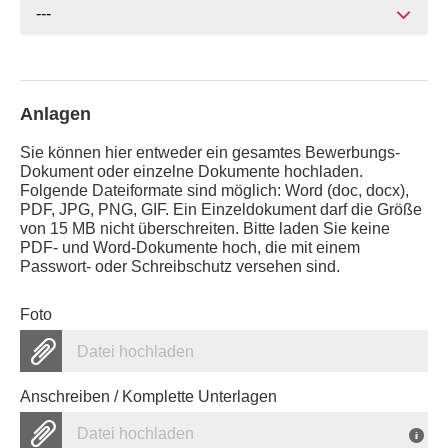
---
Anlagen
Sie können hier entweder ein gesamtes Bewerbungs-
Dokument oder einzelne Dokumente hochladen.
Folgende Dateiformate sind möglich: Word (doc, docx),
PDF, JPG, PNG, GIF. Ein Einzeldokument darf die Größe
von 15 MB nicht überschreiten. Bitte laden Sie keine
PDF- und Word-Dokumente hoch, die mit einem
Passwort- oder Schreibschutz versehen sind.
Foto
Datei hochladen
Anschreiben / Komplette Unterlagen
Datei hochladen