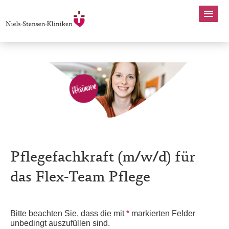
Pflegefachkraft (m/w/d) für
das Flex-Team Pflege
Bitte beachten Sie, dass die mit
*
markierten Felder
unbedingt auszufüllen sind.