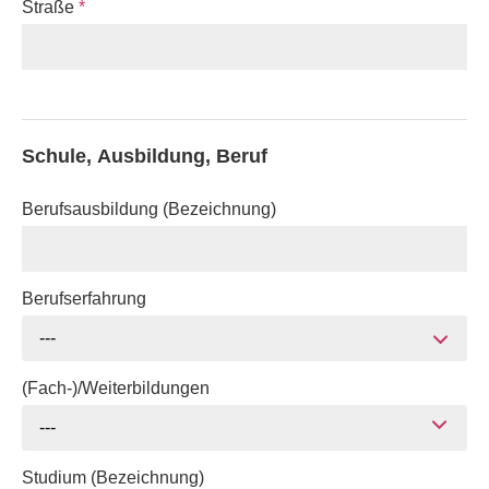
Straße
*
Schule, Ausbildung, Beruf
Berufsausbildung (Bezeichnung)
Berufserfahrung
---
(Fach-)/Weiterbildungen
---
Studium (Bezeichnung)