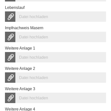
Lebenslauf
Datei hochladen
Impfnachweis Masern
Datei hochladen
Weitere Anlage 1
Datei hochladen
Weitere Anlage 2
Datei hochladen
Weitere Anlage 3
Datei hochladen
Weitere Anlage 4