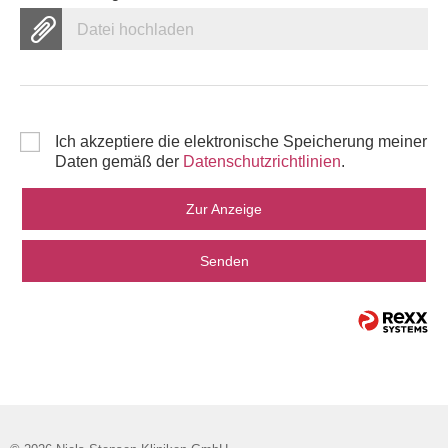
Datei hochladen
Ich akzeptiere die elektronische Speicherung meiner
Daten gemäß der
Datenschutzrichtlinien
.
Zur Anzeige
Senden