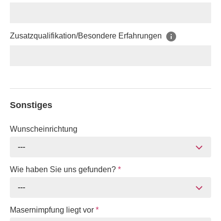
Zusatzqualifikation/Besondere Erfahrungen
Sonstiges
Wunscheinrichtung
---
Wie haben Sie uns gefunden?
*
---
Masernimpfung liegt vor
*