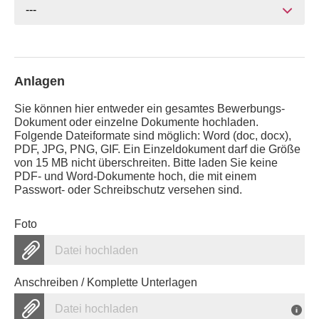
---
Anlagen
Sie können hier entweder ein gesamtes Bewerbungs-
Dokument oder einzelne Dokumente hochladen.
Folgende Dateiformate sind möglich: Word (doc, docx),
PDF, JPG, PNG, GIF. Ein Einzeldokument darf die Größe
von 15 MB nicht überschreiten. Bitte laden Sie keine
PDF- und Word-Dokumente hoch, die mit einem
Passwort- oder Schreibschutz versehen sind.
Foto
Datei hochladen
Anschreiben / Komplette Unterlagen
Datei hochladen