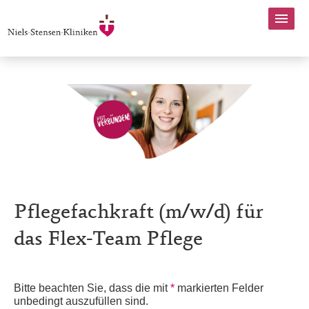
Pflegefachkraft (m/w/d) für
das Flex-Team Pflege
Bitte beachten Sie, dass die mit
*
markierten Felder
unbedingt auszufüllen sind.