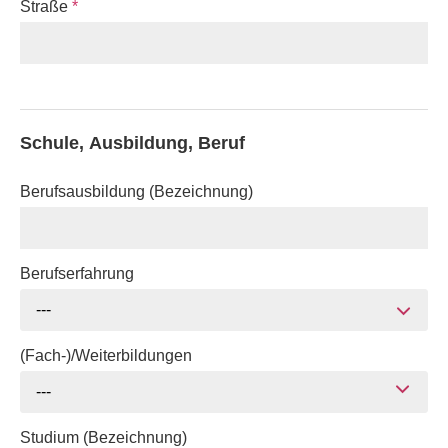
Straße
*
Schule, Ausbildung, Beruf
Berufsausbildung (Bezeichnung)
Berufserfahrung
---
(Fach-)/Weiterbildungen
---
Studium (Bezeichnung)