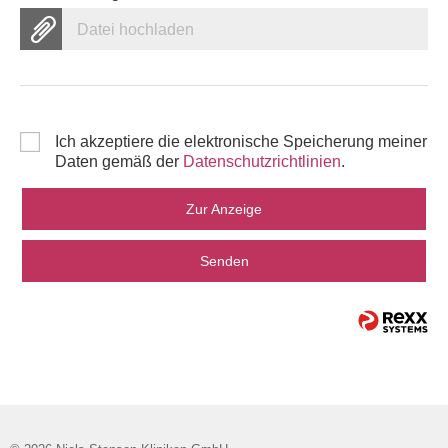
Datei hochladen
Ich akzeptiere die elektronische Speicherung meiner
Daten gemäß der
Datenschutzrichtlinien
.
Zur Anzeige
Senden