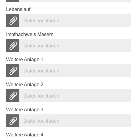
Lebenslauf
Datei hochladen
Impfnachweis Masern
Datei hochladen
Weitere Anlage 1
Datei hochladen
Weitere Anlage 2
Datei hochladen
Weitere Anlage 3
Datei hochladen
Weitere Anlage 4