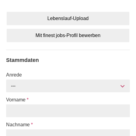
Lebenslauf-Upload
Mit finest jobs-Profil bewerben
Stammdaten
Anrede
---
Vorname
*
Nachname
*