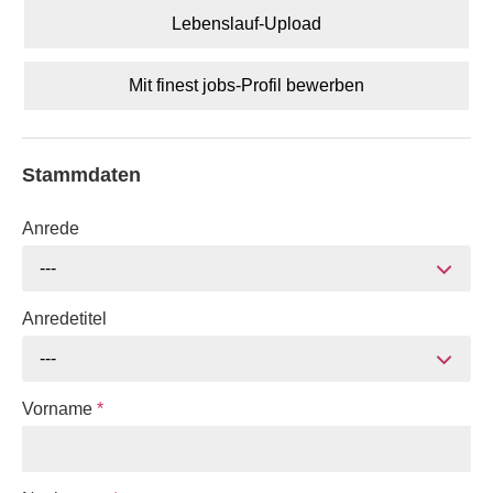
Lebenslauf-Upload
Mit finest jobs-Profil bewerben
Stammdaten
Anrede
---
Anredetitel
---
Vorname
*