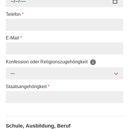
Telefon
*
E-Mail
*
Konfession oder Religionszugehörigkeit
---
Staatsangehörigkeit
*
Schule, Ausbildung, Beruf