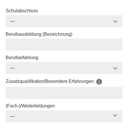
Schulabschluss
---
Berufsausbildung (Bezeichnung)
Berufserfahrung
---
Zusatzqualifikation/Besondere Erfahrungen
(Fach-)/Weiterbildungen
---