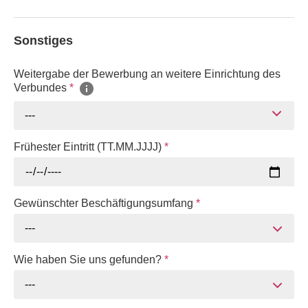
Sonstiges
Weitergabe der Bewerbung an weitere Einrichtung des
Verbundes
*
---
Frühester Eintritt (TT.MM.JJJJ)
*
Gewünschter Beschäftigungsumfang
*
---
Wie haben Sie uns gefunden?
*
---