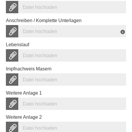
Datei hochladen
Anschreiben / Komplette Unterlagen
Datei hochladen
Lebenslauf
Datei hochladen
Impfnachweis Masern
Datei hochladen
Weitere Anlage 1
Datei hochladen
Weitere Anlage 2
Datei hochladen