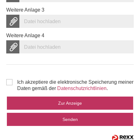
Weitere Anlage 3
Datei hochladen
Weitere Anlage 4
Datei hochladen
Ich akzeptiere die elektronische Speicherung meiner
Daten gemäß der
Datenschutzrichtlinien
.
Zur Anzeige
Senden