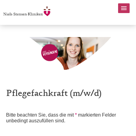
Pflegefachkraft (m/w/d)
Bitte beachten Sie, dass die mit
*
markierten Felder
unbedingt auszufüllen sind.