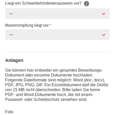
Liegt ein Schwerbehindertenausweis vor?
---
Masernimpfung liegt vor
*
---
Anlagen
Sie können hier entweder ein gesamtes Bewerbungs-
Dokument oder einzelne Dokumente hochladen.
Folgende Dateiformate sind möglich: Word (doc, docx),
PDF, JPG, PNG, GIF. Ein Einzeldokument darf die Größe
von 15 MB nicht überschreiten. Bitte laden Sie keine
PDF- und Word-Dokumente hoch, die mit einem
Passwort- oder Schreibschutz versehen sind.
Foto