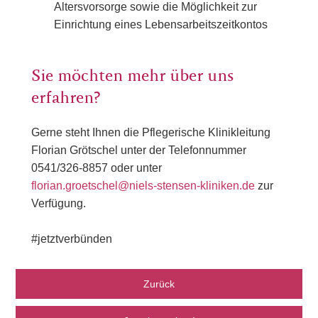
Altersvorsorge sowie die Möglichkeit zur
Einrichtung eines Lebensarbeitszeitkontos
Sie möchten mehr über uns
erfahren?
Gerne steht Ihnen die Pflegerische Klinikleitung
Florian Grötschel unter der Telefonnummer
0541/326-8857 oder unter
florian.groetschel@niels-stensen-kliniken.de
zur
Verfügung.
#jetztverbünden
Zurück