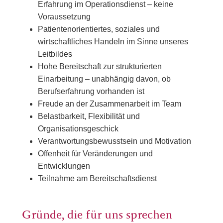
Erfahrung im Operationsdienst – keine
Voraussetzung
Patientenorientiertes, soziales und
wirtschaftliches Handeln im Sinne unseres
Leitbildes
Hohe Bereitschaft zur strukturierten
Einarbeitung – unabhängig davon, ob
Berufserfahrung vorhanden ist
Freude an der Zusammenarbeit im Team
Belastbarkeit, Flexibilität und
Organisationsgeschick
Verantwortungsbewusstsein und Motivation
Offenheit für Veränderungen und
Entwicklungen
Teilnahme am Bereitschaftsdienst
Gründe, die für uns sprechen