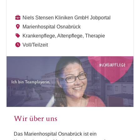
Niels Stensen Kliniken GmbH Jobportal
Marienhospital Osnabrück
Krankenpflege, Altenpflege, Therapie
Voll/Teilzeit
Wir über uns
Das Marienhospital Osnabrück ist ein