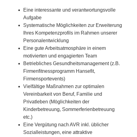
Eine interessante und verantwortungsvolle
Aufgabe
Systematische Möglichkeiten zur Erweiterung
Ihres Kompetenzprofils im Rahmen unserer
Personalentwicklung
Eine gute Arbeitsatmosphäre in einem
motivierten und engagierten Team
Betriebliches Gesundheitsmanagement (z.B.
Firmenfitnessprogramm Hansefit,
Firmensportevents)
Vielfältige Maßnahmen zur optimalen
Vereinbarkeit von Beruf, Familie und
Privatleben (Möglichkeiten der
Kinderbetreuung, Sommerferienbetreuung
etc.)
Eine Vergütung nach AVR inkl. üblicher
Sozialleistungen, eine attraktive