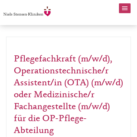
Pflegefachkraft (m/w/d),
Operationstechnische/r
Assistent/in (OTA) (m/w/d)
oder Medizinische/r
Fachangestellte (m/w/d)
für die OP-Pflege-
Abteilung