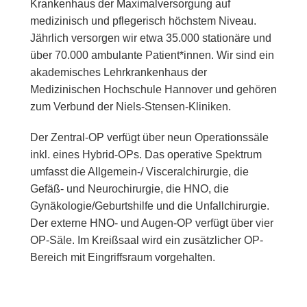
Krankenhaus der Maximalversorgung auf
medizinisch und pflegerisch höchstem Niveau.
Jährlich versorgen wir etwa 35.000 stationäre und
über 70.000 ambulante Patient*innen. Wir sind ein
akademisches Lehrkrankenhaus der
Medizinischen Hochschule Hannover und gehören
zum Verbund der Niels-Stensen-Kliniken.
Der Zentral-OP verfügt über neun Operationssäle
inkl. eines Hybrid-OPs. Das operative Spektrum
umfasst die Allgemein-/ Visceralchirurgie, die
Gefäß- und Neurochirurgie, die HNO, die
Gynäkologie/Geburtshilfe und die Unfallchirurgie.
Der externe HNO- und Augen-OP verfügt über vier
OP-Säle. Im Kreißsaal wird ein zusätzlicher OP-
Bereich mit Eingriffsraum vorgehalten.