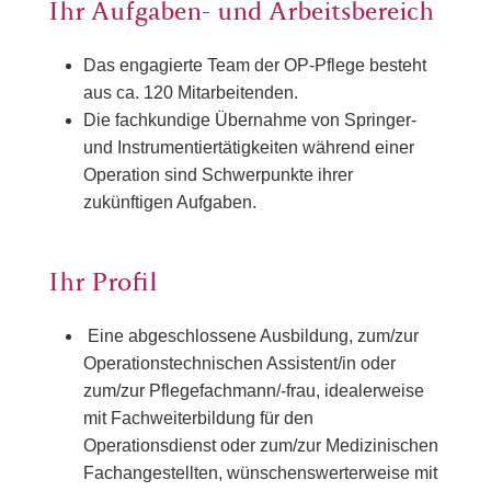
Ihr Aufgaben- und Arbeitsbereich
Das engagierte Team der OP-Pflege besteht
aus ca. 120 Mitarbeitenden.
Die fachkundige Übernahme von Springer-
und Instrumentiertätigkeiten während einer
Operation sind Schwerpunkte ihrer
zukünftigen Aufgaben.
Ihr Profil
Eine abgeschlossene Ausbildung, zum/zur
Operationstechnischen Assistent/in oder
zum/zur Pflegefachmann/-frau, idealerweise
mit Fachweiterbildung für den
Operationsdienst oder zum/zur Medizinischen
Fachangestellten, wünschenswerterweise mit