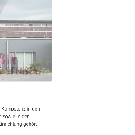
e Kompetenz in den
 sowie in der
inrichtung gehört