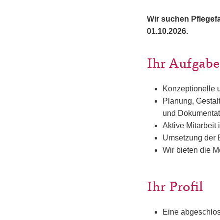
Wir suchen Pflegefac
01.10.2026.
Ihr Aufgabe
Konzeptionelle u
Planung, Gestalt
und Dokumentati
Aktive Mitarbeit
Umsetzung der 
Wir bieten die M
Ihr Profil
Eine abgeschlos