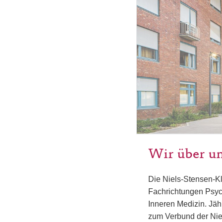
Wir über u
Die Niels-Stensen-K
Fachrichtungen Psyc
Inneren Medizin. Jäh
zum Verbund der Nie