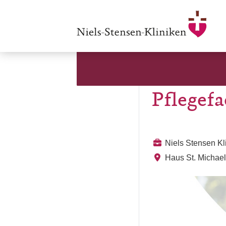
Pflegefa
Niels Stensen K
Haus St. Michael