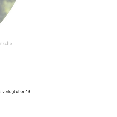
 verfügt über 49