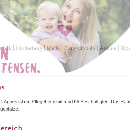
ns
. Agnes ist ein Pflegeheim mit rund 66 Beschäftigten. Das Haus
geplätze.
bereich