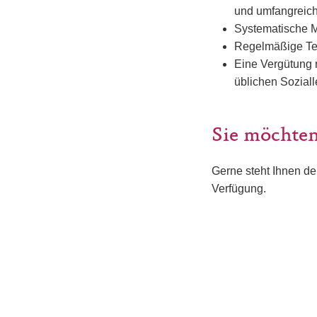
und umfangreich
Systematische Mö
Regelmäßige Te
Eine Vergütung 
üblichen Sozial
Sie möchten
Gerne steht Ihnen de
Verfügung.