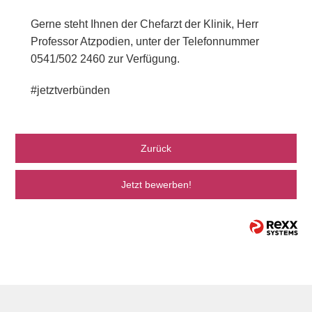
Gerne steht Ihnen der Chefarzt der Klinik, Herr
Professor Atzpodien, unter der Telefonnummer
0541/502 2460 zur Verfügung.
#jetztverbünden
Zurück
Jetzt bewerben!