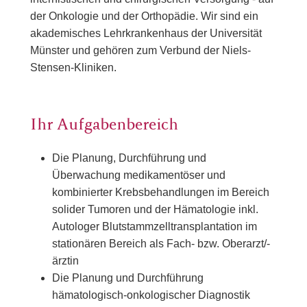
der Onkologie und der Orthopädie. Wir sind ein
akademisches Lehrkrankenhaus der Universität
Münster und gehören zum Verbund der Niels-
Stensen-Kliniken.
Ihr Aufgabenbereich
Die Planung, Durchführung und
Überwachung medikamentöser und
kombinierter Krebsbehandlungen im Bereich
solider Tumoren und der Hämatologie inkl.
Autologer Blutstammzelltransplantation im
stationären Bereich als Fach- bzw. Oberarzt/-
ärztin
Die Planung und Durchführung
hämatologisch-onkologischer Diagnostik