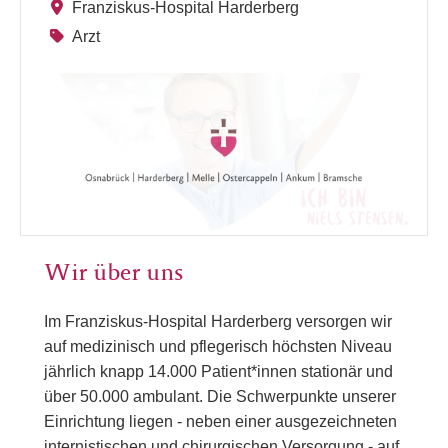
Franziskus-Hospital Harderberg
Arzt
Wir über uns
Im Franziskus-Hospital Harderberg versorgen wir
auf medizinisch und pflegerisch höchsten Niveau
jährlich knapp 14.000 Patient*innen stationär und
über 50.000 ambulant. Die Schwerpunkte unserer
Einrichtung liegen - neben einer ausgezeichneten
internistischen und chirurgischen Versorgung - auf