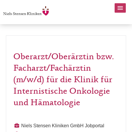
Oberarzt/Oberärztin bzw.
Facharzt/Fachärztin
(m/w/d) für die Klinik für
Internistische Onkologie
und Hämatologie
Niels Stensen Kliniken GmbH Jobportal