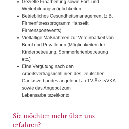
Gezielte Einarbeitung sowie Fort- und
Weiterbildungsmöglichkeiten
Betriebliches Gesundheitsmanagement (z.B.
Firmenfitnessprogramm Hansefit,
Firmensportevents)
Vielfältige Maßnahmen zur Vereinbarkeit von
Beruf und Privatleben (Möglichkeiten der
Kinderbetreuung, Sommerferienbetreuung
etc.)
Eine Vergütung nach den
Arbeitsvertragsrichtlinien des Deutschen
Caritasverbandes angelehnt an TV-Ärzte/VKA
sowie das Angebot zum
Lebensarbeitszeitkonto
Sie möchten mehr über uns
erfahren?