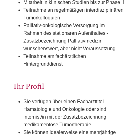
Mitarbeit in klinischen Studien bis zur Phase II
Teilnahme an regelmäßigen interdisziplinären
Tumorkolloquien
Palliativ-onkologische Versorgung im
Rahmen des stationären Aufenthaltes -
Zusatzbezeichnung Palliativmedizin
wünschenswert, aber nicht Voraussetzung
Teilnahme am fachärztlichen
Hintergrunddienst
Ihr Profil
Sie verfügen über einen Facharzttitel
Hämatologie und Onkologie oder sind
Internist/in mit der Zusatzbezeichnung
medikamentöse Tumortherapie
Sie können idealerweise eine mehrjährige