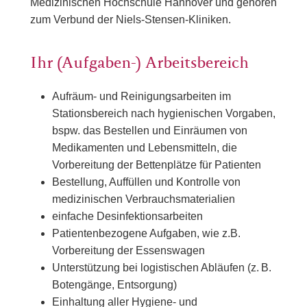
Medizinischen Hochschule Hannover und gehören
zum Verbund der Niels-Stensen-Kliniken.
Ihr (Aufgaben-) Arbeitsbereich
Aufräum- und Reinigungsarbeiten im
Stationsbereich nach hygienischen Vorgaben,
bspw. das Bestellen und Einräumen von
Medikamenten und Lebensmitteln, die
Vorbereitung der Bettenplätze für Patienten
Bestellung, Auffüllen und Kontrolle von
medizinischen Verbrauchsmaterialien
einfache Desinfektionsarbeiten
Patientenbezogene Aufgaben, wie z.B.
Vorbereitung der Essenswagen
Unterstützung bei logistischen Abläufen (z. B.
Botengänge, Entsorgung)
Einhaltung aller Hygiene- und