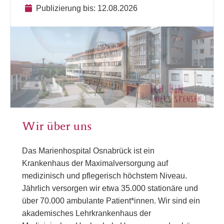
Publizierung bis: 12.08.2026
Wir über uns
Das Marienhospital Osnabrück ist ein
Krankenhaus der Maximalversorgung auf
medizinisch und pflegerisch höchstem Niveau.
Jährlich versorgen wir etwa 35.000 stationäre und
über 70.000 ambulante Patient*innen. Wir sind ein
akademisches Lehrkrankenhaus der