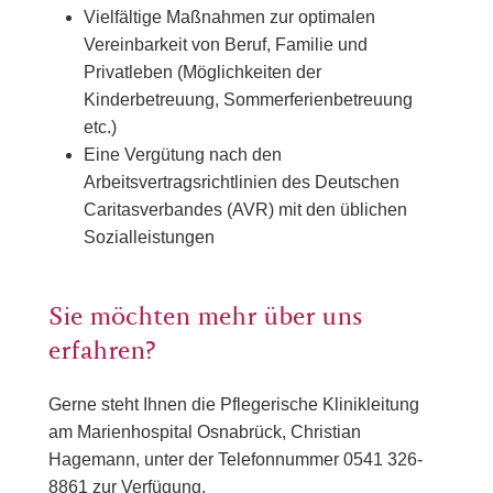
Vielfältige Maßnahmen zur optimalen
Vereinbarkeit von Beruf, Familie und
Privatleben (Möglichkeiten der
Kinderbetreuung, Sommerferienbetreuung
etc.)
Eine Vergütung nach den
Arbeitsvertragsrichtlinien des Deutschen
Caritasverbandes (AVR) mit den üblichen
Sozialleistungen
Sie möchten mehr über uns
erfahren?
Gerne steht Ihnen die Pflegerische Klinikleitung
am Marienhospital Osnabrück, Christian
Hagemann, unter der Telefonnummer 0541 326-
8861 zur Verfügung.