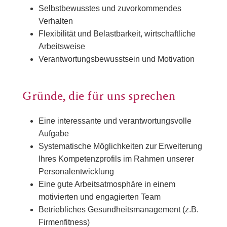
Selbstbewusstes und zuvorkommendes
Verhalten
Flexibilität und Belastbarkeit, wirtschaftliche
Arbeitsweise
Verantwortungsbewusstsein und Motivation
Gründe, die für uns sprechen
Eine interessante und verantwortungsvolle
Aufgabe
Systematische Möglichkeiten zur Erweiterung
Ihres Kompetenzprofils im Rahmen unserer
Personalentwicklung
Eine gute Arbeitsatmosphäre in einem
motivierten und engagierten Team
Betriebliches Gesundheitsmanagement (z.B.
Firmenfitness)