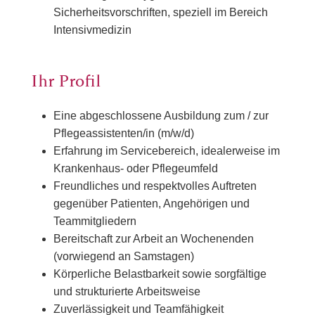
Sicherheitsvorschriften, speziell im Bereich
Intensivmedizin
Ihr Profil
Eine abgeschlossene Ausbildung zum / zur
Pflegeassistenten/in (m/w/d)
Erfahrung im Servicebereich, idealerweise im
Krankenhaus- oder Pflegeumfeld
Freundliches und respektvolles Auftreten
gegenüber Patienten, Angehörigen und
Teammitgliedern
Bereitschaft zur Arbeit an Wochenenden
(vorwiegend an Samstagen)
Körperliche Belastbarkeit sowie sorgfältige
und strukturierte Arbeitsweise
Zuverlässigkeit und Teamfähigkeit