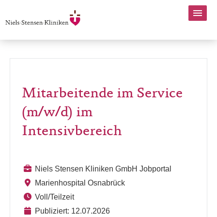
Mitarbeitende im Service
(m/w/d) im
Intensivbereich
Niels Stensen Kliniken GmbH Jobportal
Marienhospital Osnabrück
Voll/Teilzeit
Publiziert: 12.07.2026