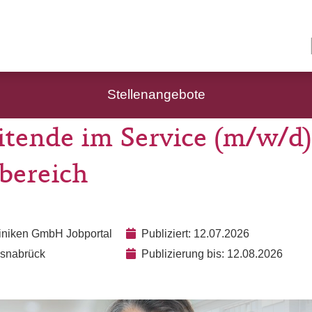
Stellenangebote
itende im Service (m/w/d
bereich
liniken GmbH Jobportal
Publiziert: 12.07.2026
Osnabrück
Publizierung bis: 12.08.2026