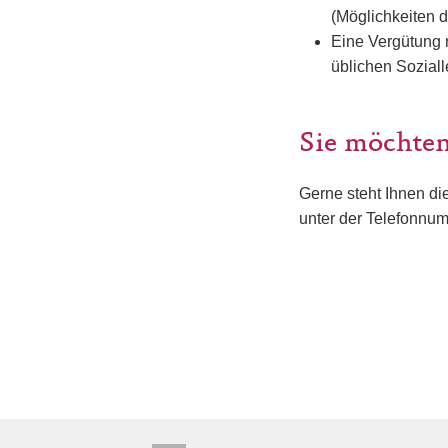
(Möglichkeiten 
Eine Vergütung 
üblichen Sozial
Sie möchten
Gerne steht Ihnen di
unter der Telefonnu