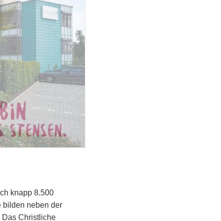
ich knapp 8.500
 bilden neben der
 Das Christliche