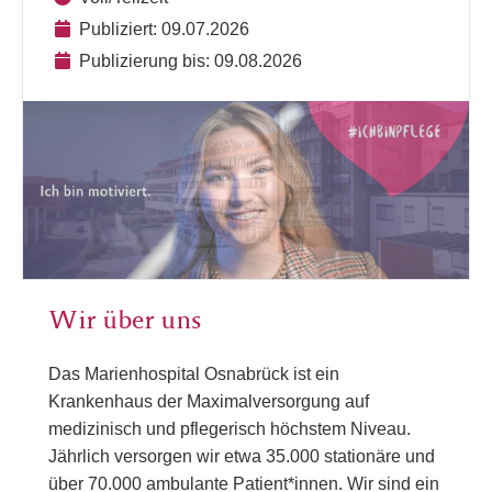
Publiziert: 09.07.2026
Publizierung bis: 09.08.2026
Wir über uns
Das Marienhospital Osnabrück ist ein
Krankenhaus der Maximalversorgung auf
medizinisch und pflegerisch höchstem Niveau.
Jährlich versorgen wir etwa 35.000 stationäre und
über 70.000 ambulante Patient*innen. Wir sind ein