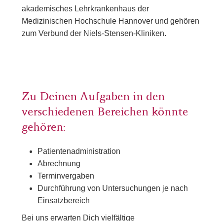
akademisches Lehrkrankenhaus der
Medizinischen Hochschule Hannover und gehören
zum Verbund der Niels-Stensen-Kliniken.
Zu Deinen Aufgaben in den
verschiedenen Bereichen könnte
gehören:
Patientenadministration
Abrechnung
Terminvergaben
Durchführung von Untersuchungen je nach
Einsatzbereich
Bei uns erwarten Dich vielfältige