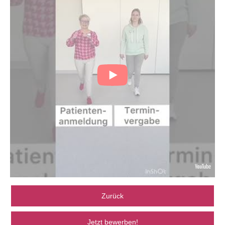
Zurück
Jetzt bewerben!