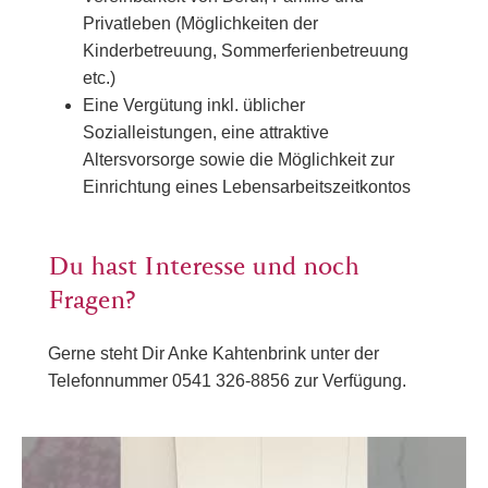
Privatleben (Möglichkeiten der
Kinderbetreuung, Sommerferienbetreuung
etc.)
Eine Vergütung inkl. üblicher
Sozialleistungen, eine attraktive
Altersvorsorge sowie die Möglichkeit zur
Einrichtung eines Lebensarbeitszeitkontos
Du hast Interesse und noch
Fragen?
Gerne steht Dir Anke Kahtenbrink unter der
Telefonnummer 0541 326-8856 zur Verfügung.