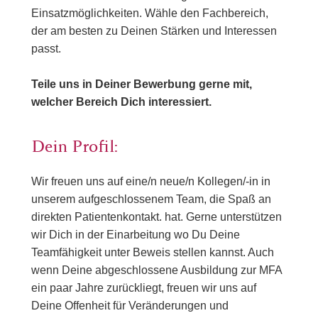
Einsatzmöglichkeiten. Wähle den Fachbereich,
der am besten zu Deinen Stärken und Interessen
passt.
Teile uns in Deiner Bewerbung gerne mit,
welcher Bereich Dich interessiert.
Dein Profil:
Wir freuen uns auf eine/n neue/n Kollegen/-in in
unserem aufgeschlossenem Team, die Spaß an
direkten Patientenkontakt. hat. Gerne unterstützen
wir Dich in der Einarbeitung wo Du Deine
Teamfähigkeit unter Beweis stellen kannst. Auch
wenn Deine abgeschlossene Ausbildung zur MFA
ein paar Jahre zurückliegt, freuen wir uns auf
Deine Offenheit für Veränderungen und