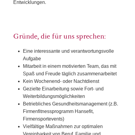
Entwicklungen.
Gründe, die für uns sprechen:
Eine interessante und verantwortungsvolle
Aufgabe
Mitarbeit in einem motivierten Team, das mit
Spaß und Freude täglich zusammenarbeitet
Kein Wochenend- oder Nachtdienst
Gezielte Einarbeitung sowie Fort- und
Weiterbildungsmöglichkeiten
Betriebliches Gesundheitsmanagement (z.B.
Firmenfitnessprogramm Hansefit,
Firmensportevents)
Vielfältige Maßnahmen zur optimalen
Vereinbarkeit von Beruf, Familie und