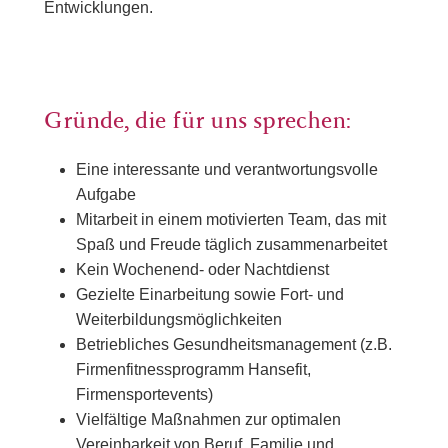
Entwicklungen.
Gründe, die für uns sprechen:
Eine interessante und verantwortungsvolle
Aufgabe
Mitarbeit in einem motivierten Team, das mit
Spaß und Freude täglich zusammenarbeitet
Kein Wochenend- oder Nachtdienst
Gezielte Einarbeitung sowie Fort- und
Weiterbildungsmöglichkeiten
Betriebliches Gesundheitsmanagement (z.B.
Firmenfitnessprogramm Hansefit,
Firmensportevents)
Vielfältige Maßnahmen zur optimalen
Vereinbarkeit von Beruf, Familie und