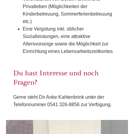
Privatleben (Möglichkeiten der
Kinderbetreuung, Sommerferienbetreuung
etc.)
Eine Vergütung inkl. üblicher
Sozialleistungen, eine attraktive
Altersvorsorge sowie die Möglichkeit zur
Einrichtung eines Lebensarbeitszeitkontos
Du hast Interesse und noch
Fragen?
Gerne steht Dir Anke Kahtenbrink unter der
Telefonnummer 0541 326-8856 zur Verfügung.