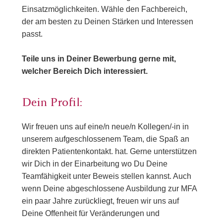
Einsatzmöglichkeiten. Wähle den Fachbereich,
der am besten zu Deinen Stärken und Interessen
passt.
Teile uns in Deiner Bewerbung gerne mit,
welcher Bereich Dich interessiert.
Dein Profil:
Wir freuen uns auf eine/n neue/n Kollegen/-in in
unserem aufgeschlossenem Team, die Spaß an
direkten Patientenkontakt. hat. Gerne unterstützen
wir Dich in der Einarbeitung wo Du Deine
Teamfähigkeit unter Beweis stellen kannst. Auch
wenn Deine abgeschlossene Ausbildung zur MFA
ein paar Jahre zurückliegt, freuen wir uns auf
Deine Offenheit für Veränderungen und