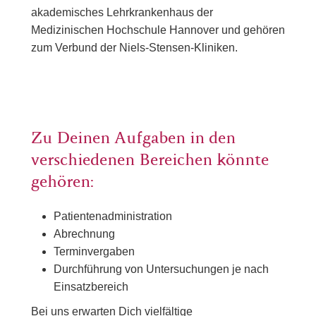
akademisches Lehrkrankenhaus der
Medizinischen Hochschule Hannover und gehören
zum Verbund der Niels-Stensen-Kliniken.
Zu Deinen Aufgaben in den
verschiedenen Bereichen könnte
gehören:
Patientenadministration
Abrechnung
Terminvergaben
Durchführung von Untersuchungen je nach
Einsatzbereich
Bei uns erwarten Dich vielfältige