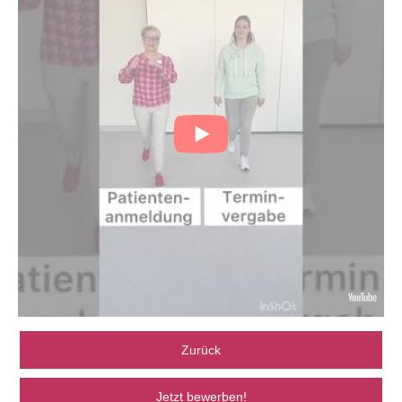
Zurück
Jetzt bewerben!