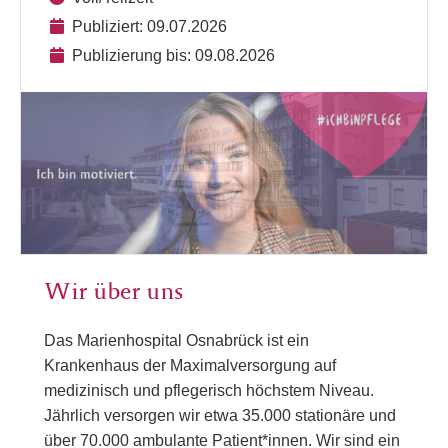
Publiziert: 09.07.2026
Publizierung bis: 09.08.2026
Wir über uns
Das Marienhospital Osnabrück ist ein
Krankenhaus der Maximalversorgung auf
medizinisch und pflegerisch höchstem Niveau.
Jährlich versorgen wir etwa 35.000 stationäre und
über 70.000 ambulante Patient*innen. Wir sind ein