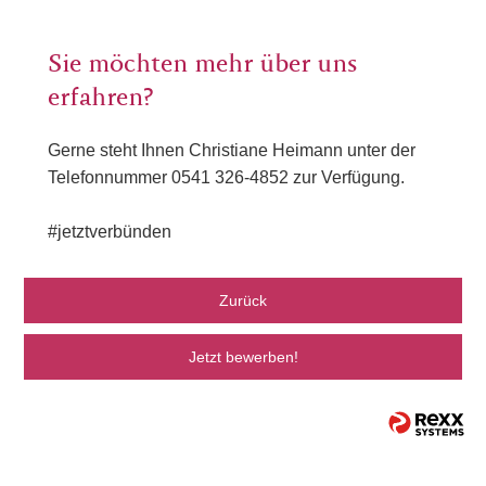
Sie möchten mehr über uns
erfahren?
Gerne steht Ihnen Christiane Heimann unter der
Telefonnummer 0541 326-4852 zur Verfügung.
#jetztverbünden
Zurück
Jetzt bewerben!