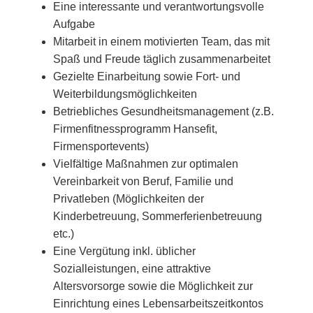
Eine interessante und verantwortungsvolle
Aufgabe
Mitarbeit in einem motivierten Team, das mit
Spaß und Freude täglich zusammenarbeitet
Gezielte Einarbeitung sowie Fort- und
Weiterbildungsmöglichkeiten
Betriebliches Gesundheitsmanagement (z.B.
Firmenfitnessprogramm Hansefit,
Firmensportevents)
Vielfältige Maßnahmen zur optimalen
Vereinbarkeit von Beruf, Familie und
Privatleben (Möglichkeiten der
Kinderbetreuung, Sommerferienbetreuung
etc.)
Eine Vergütung inkl. üblicher
Sozialleistungen, eine attraktive
Altersvorsorge sowie die Möglichkeit zur
Einrichtung eines Lebensarbeitszeitkontos