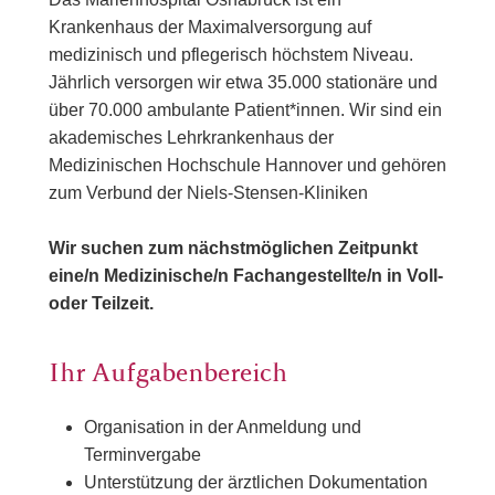
Krankenhaus der Maximalversorgung auf
medizinisch und pflegerisch höchstem Niveau.
Jährlich versorgen wir etwa 35.000 stationäre und
über 70.000 ambulante Patient*innen. Wir sind ein
akademisches Lehrkrankenhaus der
Medizinischen Hochschule Hannover und gehören
zum Verbund der Niels-Stensen-Kliniken
Wir suchen zum nächstmöglichen Zeitpunkt
eine/n Medizinische/n Fachangestellte/n in Voll-
oder Teilzeit.
Ihr Aufgabenbereich
Organisation in der Anmeldung und
Terminvergabe
Unterstützung der ärztlichen Dokumentation