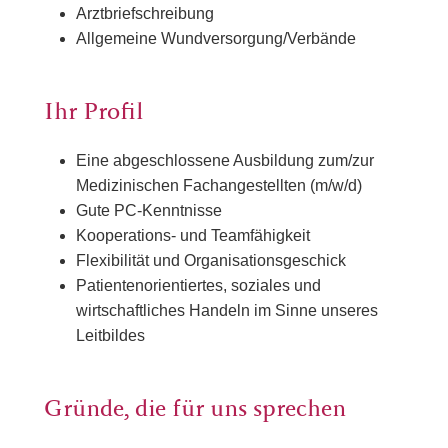
Arztbriefschreibung
Allgemeine Wundversorgung/Verbände
Ihr Profil
Eine abgeschlossene Ausbildung zum/zur
Medizinischen Fachangestellten (m/w/d)
Gute PC-Kenntnisse
Kooperations- und Teamfähigkeit
Flexibilität und Organisationsgeschick
Patientenorientiertes, soziales und
wirtschaftliches Handeln im Sinne unseres
Leitbildes
Gründe, die für uns sprechen