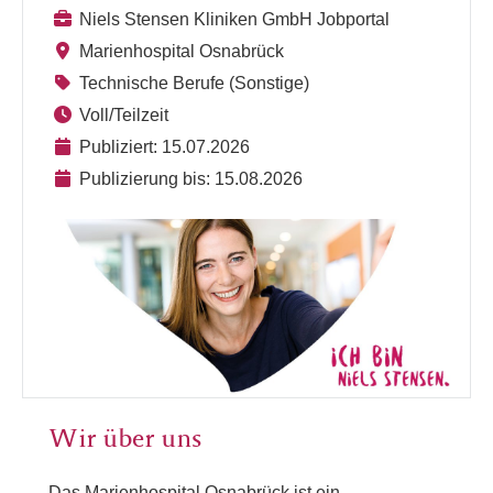
Niels Stensen Kliniken GmbH Jobportal
Marienhospital Osnabrück
Technische Berufe (Sonstige)
Voll/Teilzeit
Publiziert: 15.07.2026
Publizierung bis: 15.08.2026
Wir über uns
Das Marienhospital Osnabrück ist ein