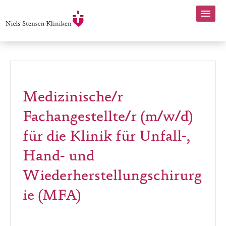
Medizinische/r
Fachangestellte/r (m/w/d)
für die Klinik für Unfall-,
Hand- und
Wiederherstellungschirurg
ie (MFA)