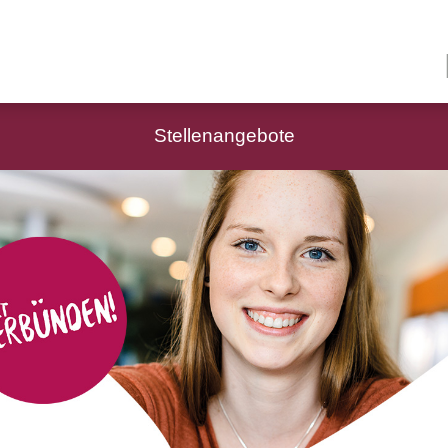
Stellenangebote