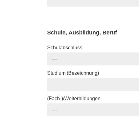
Schule, Ausbildung, Beruf
Schulabschluss
---
Studium (Bezeichnung)
(Fach-)/Weiterbildungen
---