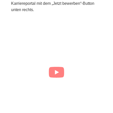
Karriereportal mit dem „Jetzt bewerben“-Button
unten rechts.