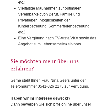
etc.)
Vielfältige Maßnahmen zur optimalen
Vereinbarkeit von Beruf, Familie und
Privatleben (Möglichkeiten der
Kinderbetreuung, Sommerferienbetreuung
etc.)
Eine Vergütung nach TV-Ärzte/VKA sowie das
Angebot zum Lebensarbeitszeitkonto
Sie möchten mehr über uns
erfahren?
Gerne steht Ihnen Frau Nina Geers unter der
Telefonnummer 0541-326 2173 zur Verfügung.
Haben wir Ihr Interesse geweckt?
Dann bewerben Sie sich bitte online über unser