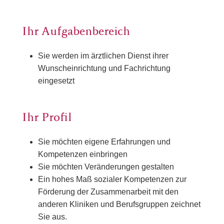
Ihr Aufgabenbereich
Sie werden im ärztlichen Dienst ihrer
Wunscheinrichtung und Fachrichtung
eingesetzt
Ihr Profil
Sie möchten eigene Erfahrungen und
Kompetenzen einbringen
Sie möchten Veränderungen gestalten
Ein hohes Maß sozialer Kompetenzen zur
Förderung der Zusammenarbeit mit den
anderen Kliniken und Berufsgruppen zeichnet
Sie aus.