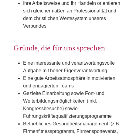
Ihre Arbeitsweise und Ihr Handeln orientieren
sich gleichermaßen an Professionalität und
dem christlichen Wertesystem unseres
Verbundes
Gründe, die für uns sprechen
Eine interessante und verantwortungsvolle
Aufgabe mit hoher Eigenverantwortung
Eine gute Arbeitsatmosphäre in motivierten
und engagierten Teams
Gezielte Einarbeitung sowie Fort- und
Weiterbildungsmöglichkeiten (inkl.
Kongressbesuche) sowie
Führungskräftequalifizierungsprogramme
Betriebliches Gesundheitsmanagement (z.B.
Firmenfitnessprogramm, Firmensportevents,