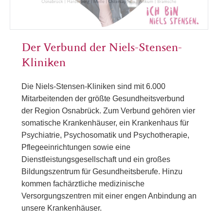
Der Verbund der Niels-Stensen-
Kliniken
Die Niels-Stensen-Kliniken sind mit 6.000
Mitarbeitenden der größte Gesundheitsverbund
der Region Osnabrück. Zum Verbund gehören vier
somatische Krankenhäuser, ein Krankenhaus für
Psychiatrie, Psychosomatik und Psychotherapie,
Pflegeeinrichtungen sowie eine
Dienstleistungsgesellschaft und ein großes
Bildungszentrum für Gesundheitsberufe. Hinzu
kommen fachärztliche medizinische
Versorgungszentren mit einer engen Anbindung an
unsere Krankenhäuser.