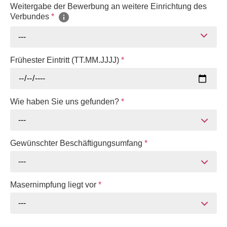
Weitergabe der Bewerbung an weitere Einrichtung des
Verbundes
*
---
Frühester Eintritt (TT.MM.JJJJ)
*
Wie haben Sie uns gefunden?
*
---
Gewünschter Beschäftigungsumfang
*
---
Masernimpfung liegt vor
*
---