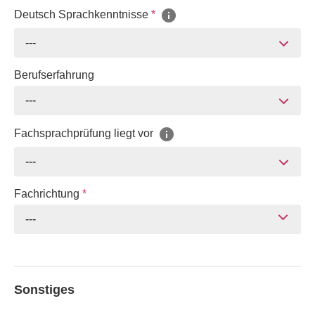
Deutsch Sprachkenntnisse
*
---
Berufserfahrung
---
Fachsprachprüfung liegt vor
---
Fachrichtung
*
---
Sonstiges