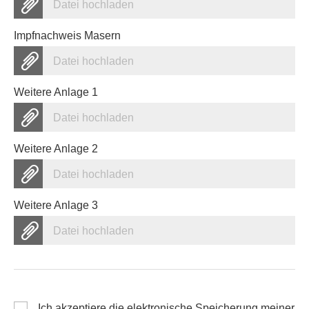
Datei hochladen
Impfnachweis Masern
Datei hochladen
Weitere Anlage 1
Datei hochladen
Weitere Anlage 2
Datei hochladen
Weitere Anlage 3
Datei hochladen
Ich akzeptiere die elektronische Speicherung meiner