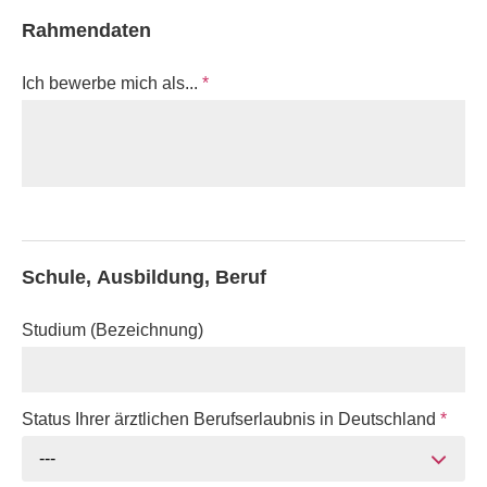
Rahmendaten
Ich bewerbe mich als...
*
Schule, Ausbildung, Beruf
Studium (Bezeichnung)
Status Ihrer ärztlichen Berufserlaubnis in Deutschland
*
---