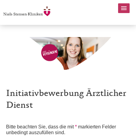
Initiativbewerbung Ärztlicher
Dienst
Bitte beachten Sie, dass die mit
*
markierten Felder
unbedingt auszufüllen sind.