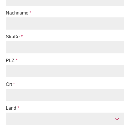
Nachname
*
Straße
*
PLZ
*
Ort
*
Land
*
---