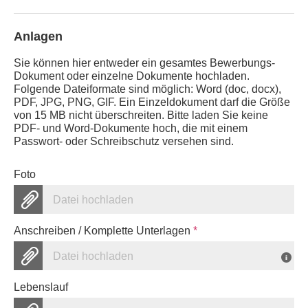
Anlagen
Sie können hier entweder ein gesamtes Bewerbungs-
Dokument oder einzelne Dokumente hochladen.
Folgende Dateiformate sind möglich: Word (doc, docx),
PDF, JPG, PNG, GIF. Ein Einzeldokument darf die Größe
von 15 MB nicht überschreiten. Bitte laden Sie keine
PDF- und Word-Dokumente hoch, die mit einem
Passwort- oder Schreibschutz versehen sind.
Foto
Datei hochladen
Anschreiben / Komplette Unterlagen
*
Datei hochladen
Lebenslauf