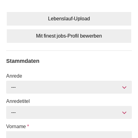
Lebenslauf-Upload
Mit finest jobs-Profil bewerben
Stammdaten
Anrede
---
Anredetitel
---
Vorname
*