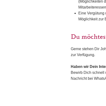
(Möglichkeiten 
Mitarbeiteressen
Eine Vergütung n
Möglichkeit zur 
Du möchtes
Gerne stehen Dir Jo
zur Verfügung.
Haben wir Dein Int
Bewirb Dich schnell 
Nachricht bei Whats