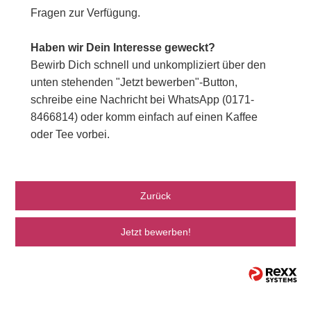
Fragen zur Verfügung.
Haben wir Dein Interesse geweckt?
Bewirb Dich schnell und unkompliziert über den
unten stehenden "Jetzt bewerben"-Button,
schreibe eine Nachricht bei WhatsApp (0171-
8466814) oder komm einfach auf einen Kaffee
oder Tee vorbei.
Zurück
Jetzt bewerben!