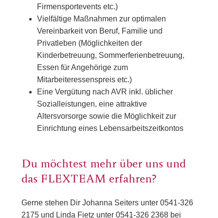
Firmensportevents etc.)
Vielfältige Maßnahmen zur optimalen
Vereinbarkeit von Beruf, Familie und
Privatleben (Möglichkeiten der
Kinderbetreuung, Sommerferienbetreuung,
Essen für Angehörige zum
Mitarbeiteressenspreis etc.)
Eine Vergütung nach AVR inkl. üblicher
Sozialleistungen, eine attraktive
Altersvorsorge sowie die Möglichkeit zur
Einrichtung eines Lebensarbeitszeitkontos
Du möchtest mehr über uns und
das FLEXTEAM erfahren?
Gerne stehen Dir Johanna Seiters unter 0541-326
2175 und Linda Fietz unter 0541-326 2368 bei