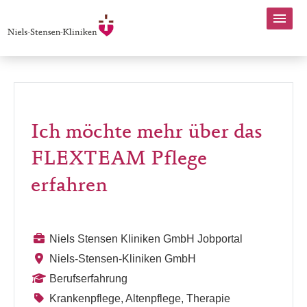
Ich möchte mehr über das
FLEXTEAM Pflege
erfahren
Niels Stensen Kliniken GmbH Jobportal
Niels-Stensen-Kliniken GmbH
Berufserfahrung
Krankenpflege, Altenpflege, Therapie