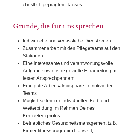
christlich geprägten Hauses
Gründe, die für uns sprechen
Individuelle und verlässliche Dienstzeiten
Zusammenarbeit mit den Pflegeteams auf den
Stationen
Eine interessante und verantwortungsvolle
Aufgabe sowie eine gezielte Einarbeitung mit
festen Ansprechpartnern
Eine gute Arbeitsatmosphäre in motivierten
Teams
Möglichkeiten zur individuellen Fort- und
Weiterbildung im Rahmen Deines
Kompetenzprofils
Betriebliches Gesundheitsmanagement (z.B.
Firmenfitnessprogramm Hansefit,