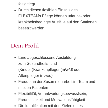
festgelegt.
Durch diesen flexiblen Einsatz des
FLEXTEAMs Pflege können urlaubs- oder
krankheitsbedingte Ausfälle auf den Stationen
besetzt werden.
Dein Profil
Eine abgeschlossene Ausbildung
zum Gesundheits- und
(Kinder-)Krankenpfleger (m/w/d) oder
Altenpfleger (m/w/d)
Freude an der Zusammenarbeit im Team und
mit den Patienten
Flexibilität, Verantwortungsbewusstsein,
Freundlichkeit und Motivationsfähigkeit
Die Identifikation mit den Zielen eines