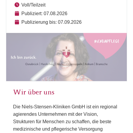
Voll/Teilzeit
Publiziert: 07.08.2026
Publizierung bis: 07.09.2026
Wir über uns
Die Niels-Stensen-Kliniken GmbH ist ein regional
agierendes Unternehmen mit der Vision,
Strukturen für Menschen zu schaffen, die beste
medizinische und pflegerische Versorgung