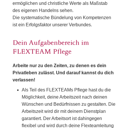
ermöglichen und christliche Werte als Maßstab
des eigenen Handelns sehen.
Die systematische Bündelung von Kompetenzen
ist ein Erfolgsfaktor unserer Verbundes.
Dein Aufgabenbereich im
FLEXTEAM Pflege
Arbeite nur zu den Zeiten, zu denen es dein
Privatleben zulässt. Und darauf kannst du dich
verlassen!
Als Teil des FLEXTEAMs Pflege hast du die
Möglichkeit, deine Arbeitszeit nach deinen
Wünschen und Bedürfnissen zu gestalten. Die
Arbeitszeit wird dir mit deinem Dienstplan
garantiert. Der Arbeitsort ist dahingegen
flexibel und wird durch deine Flexteamleitung